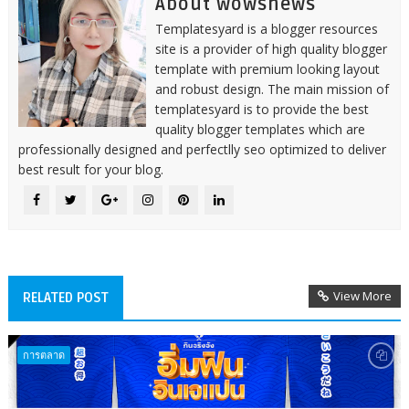
About wowsnews
Templatesyard is a blogger resources
site is a provider of high quality blogger
template with premium looking layout
and robust design. The main mission of
templatesyard is to provide the best
quality blogger templates which are
professionally designed and perfectlly seo optimized to deliver
best result for your blog.
View More
RELATED POST
การตลาด