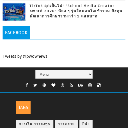
TikTok ลุกเป็นไฟ! “School Media Creator
Award 2026” น้อง ๆ รุ่นใหม่สนใจเข้าร่วม ชิงทุน
พัฒนาการศึกษารวมกว่า 1 แสนบาท
FACEBOOK
Tweets by @pwownews
TAGS
การเงิน การลงทุน
การตลาด
กีฬา