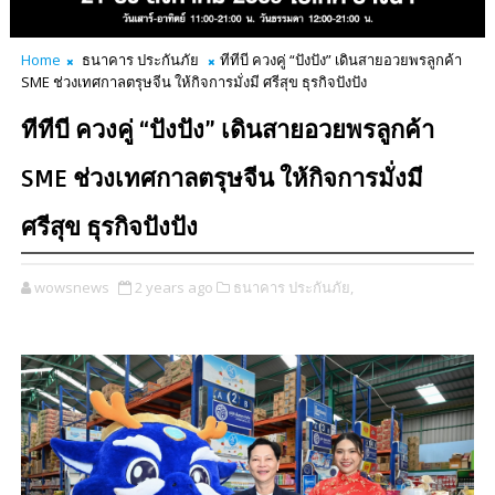
Home
ธนาคาร ประกันภัย
ทีทีบี ควงคู่ “ปังปัง” เดินสายอวยพรลูกค้า
SME ช่วงเทศกาลตรุษจีน ให้กิจการมั่งมี ศรีสุข ธุรกิจปังปัง
ทีทีบี ควงคู่ “ปังปัง” เดินสายอวยพรลูกค้า
SME ช่วงเทศกาลตรุษจีน ให้กิจการมั่งมี
ศรีสุข ธุรกิจปังปัง
wowsnews
2 years ago
ธนาคาร ประกันภัย,