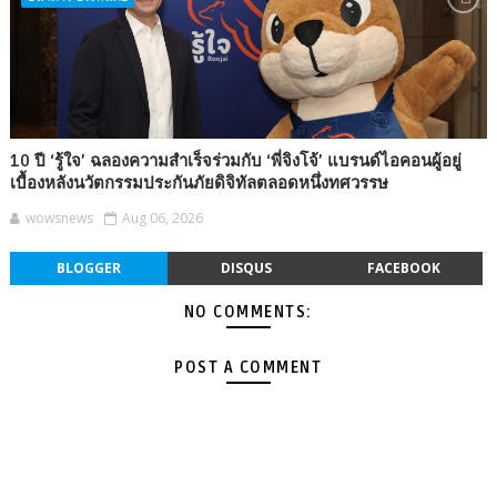
10 ปี ‘รู้ใจ’ ฉลองความสำเร็จร่วมกับ ‘พี่จิงโจ้’ แบรนด์ไอคอนผู้อยู่
เบื้องหลังนวัตกรรมประกันภัยดิจิทัลตลอดหนึ่งทศวรรษ
wowsnews
Aug 06, 2026
BLOGGER
DISQUS
FACEBOOK
NO COMMENTS:
POST A COMMENT