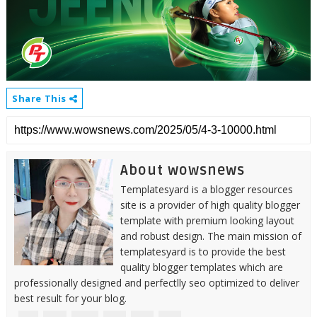
Share This
About wowsnews
Templatesyard is a blogger resources
site is a provider of high quality blogger
template with premium looking layout
and robust design. The main mission of
templatesyard is to provide the best
quality blogger templates which are
professionally designed and perfectlly seo optimized to deliver
best result for your blog.