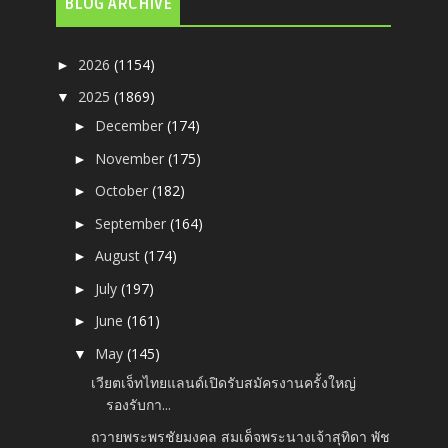
BLOG ARCHIVE
2026
(1154)
►
2025
(1869)
▼
December
(174)
►
November
(175)
►
October
(182)
►
September
(164)
►
August
(174)
►
July
(197)
►
June
(161)
►
May
(145)
▼
เวียตเจ็ทไทยแลนด์เปิดรับสมัครงานครั้งใหญ่
รองรับกา...
ถวายพระพรชัยมงคล สมเด็จพระนางเจ้าสุทิดา พัช