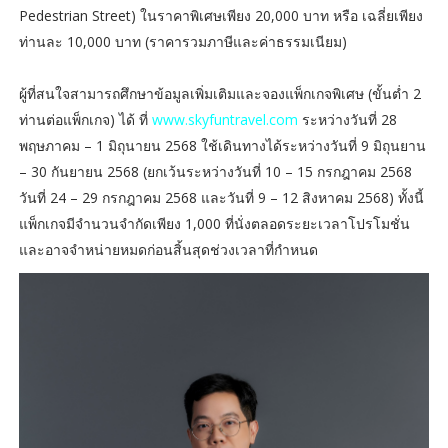
Pedestrian Street) ในราคาพิเศษเพียง 20,000 บาท หรือ เฉลี่ยเพียง
ท่านละ 10,000 บาท (ราคารวมภาษีและค่าธรรมเนียม)
ผู้ที่สนใจสามารถศึกษาข้อมูลเพิ่มเติมและจองแพ็กเกจพิเศษ (ขั้นต่ำ 2
ท่านต่อแพ็กเกจ) ได้ ที่
www.skyfuntravel.com
ระหว่างวันที่ 28
พฤษภาคม – 1 มิถุนายน 2568 ใช้เดินทางได้ระหว่างวันที่ 9 มิถุนยาน
– 30 กันยายน 2568 (ยกเว้นระหว่างวันที่ 10 – 15 กรกฎาคม 2568
วันที่ 24 – 29 กรกฎาคม 2568 และวันที่ 9 – 12 สิงหาคม 2568) ทั้งนี้
แพ็กเกจมีจำนวนจำกัดเพียง 1,000 ที่นั่งตลอดระยะเวลาโปรโมชั่น
และอาจจำหน่ายหมดก่อนสิ้นสุดช่วงเวลาที่กำหนด