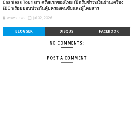
Cashless Tourism ครั้งแรกของไทย เปิดรับชำระเงินผ่านเครื่อง
EDC พร้อมมอบประกันคุ้มครองคนขับและผู้โดยสาร
wowsnews
Jul 02, 2026
BLOGGER
DISQUS
FACEBOOK
NO COMMENTS:
POST A COMMENT