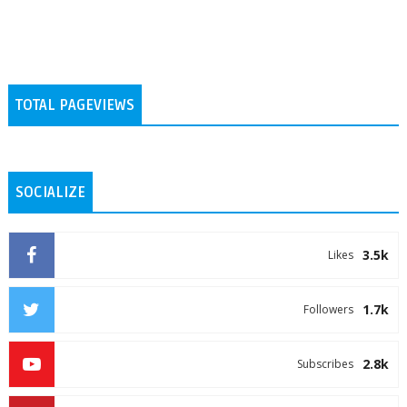
TOTAL PAGEVIEWS
SOCIALIZE
3.5k
Likes
1.7k
Followers
2.8k
Subscribes