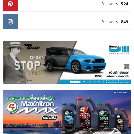
524
Followers
849
Followers