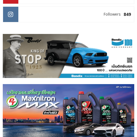
849
Followers