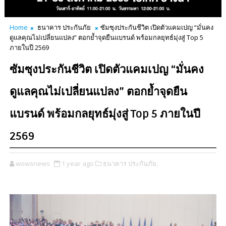
Home
ธนาคาร ประกันภัย
ซัมซุงประกันชีวิต เปิดตัวแคมเปญ “มั่นคง
ดูแลคุณไม่เปลี่ยนแปลง” ตอกย้ำจุดยืนแบรนด์ พร้อมกลยุทธ์มุ่งสู่ Top 5
ภายในปี 2569
ซัมซุงประกันชีวิต เปิดตัวแคมเปญ “มั่นคง
ดูแลคุณไม่เปลี่ยนแปลง” ตอกย้ำจุดยืน
แบรนด์ พร้อมกลยุทธ์มุ่งสู่ Top 5 ภายในปี
2569
wowsnews
1 year ago
ธนาคาร ประกันภัย,