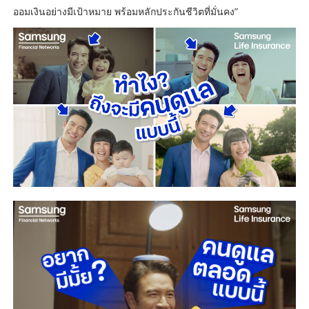
ออมเงินอย่างมีเป้าหมาย พร้อมหลักประกันชีวิตที่มั่นคง”