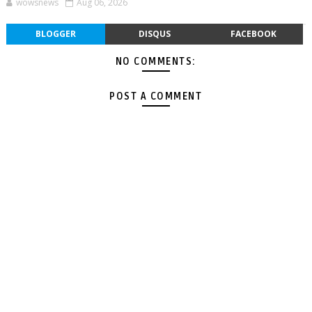
wowsnews
Aug 06, 2026
BLOGGER
DISQUS
FACEBOOK
NO COMMENTS:
POST A COMMENT