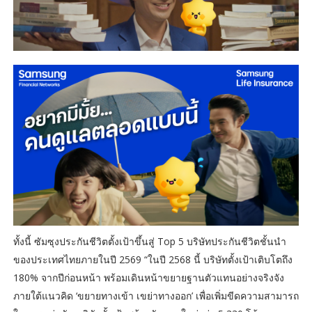
ทั้งนี้ ซัมซุงประกันชีวิตตั้งเป้าขึ้นสู่ Top 5 บริษัทประกันชีวิตชั้นนำ
ของประเทศไทยภายในปี 2569 “ในปี 2568 นี้ บริษัทตั้งเป้าเติบโตถึง
180% จากปีก่อนหน้า พร้อมเดินหน้าขยายฐานตัวแทนอย่างจริงจัง
ภายใต้แนวคิด ‘ขยายทางเข้า เขย่าทางออก’ เพื่อเพิ่มขีดความสามารถ