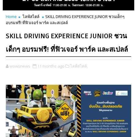
Home
ไลฟ์สไตล์
SKILL DRIVING EXPERIENCE JUNIOR ชวนเด็กๆ
อบรมฟรี! ที่ฟิวเจอร์ พาร์ค และสเปลล์
SKILL DRIVING EXPERIENCE JUNIOR ชวน
เด็กๆ อบรมฟรี! ที่ฟิวเจอร์ พาร์ค และสเปลล์
wowsnews
11 months ago
ไลฟ์สไตล์,