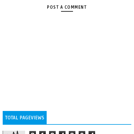
POST A COMMENT
TOTAL PAGEVIEWS