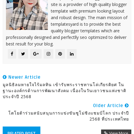
site is a provider of high quality blogger
template with premium looking layout
and robust design. The main mission of
templatesyard is to provide the best
quality blogger templates which are
professionally designed and perfectlly seo optimized to deliver
best result for your blog.
Newer Article
มูลนิธิลมหายใจไร้มลทิน เข้ารับพระราชทานโล่เกียรติยศ ใน
ฐานะองค์กรด้านการพัฒนาสังคม เนื่องในวันเยาวชนแห่งชาติ
ประจำปี 2568
Older Article
โตโยต้าร่วมสนับสนุนการแข่งขันซูโม่ชิงแชมป์โลก ประจำปี
2568 ที่ประเทศไทย
View More
RELATED POST