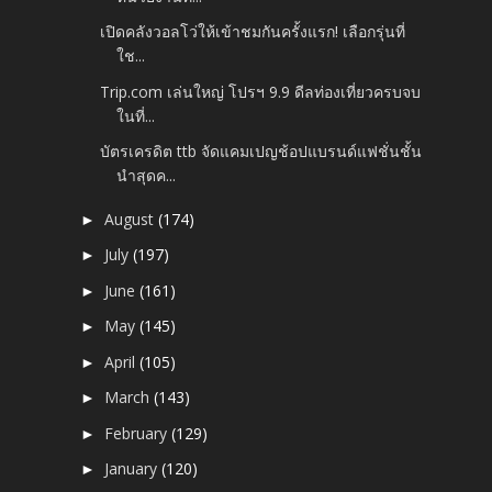
เปิดคลังวอลโว่ให้เข้าชมกันครั้งแรก! เลือกรุ่นที่
ใช...
Trip.com เล่นใหญ่ โปรฯ 9.9 ดีลท่องเที่ยวครบจบ
ในที่...
บัตรเครดิต ttb จัดแคมเปญช้อปแบรนด์แฟชั่นชั้น
นำสุดค...
August
(174)
►
July
(197)
►
June
(161)
►
May
(145)
►
April
(105)
►
March
(143)
►
February
(129)
►
January
(120)
►