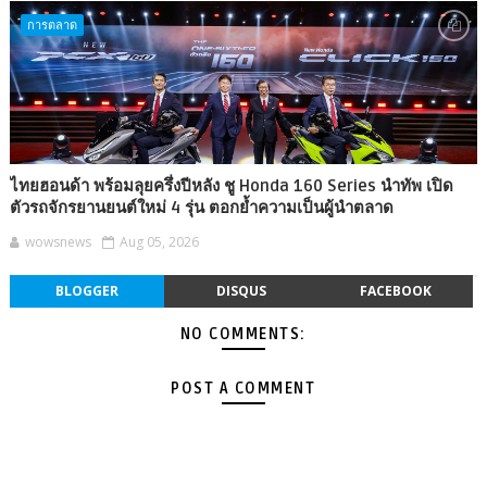
การตลาด
ไทยฮอนด้า พร้อมลุยครึ่งปีหลัง ชู Honda 160 Series นำทัพ เปิด
ตัวรถจักรยานยนต์ใหม่ 4 รุ่น ตอกย้ำความเป็นผู้นำตลาด
wowsnews
Aug 05, 2026
BLOGGER
DISQUS
FACEBOOK
NO COMMENTS:
POST A COMMENT