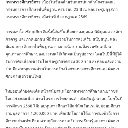
กระทรวงศึกษาธิการ
เนื่องในวันคล้ายวันสถาปนาสำนักงานคณะ
กรรมการการศึกษาขั้นพื้นฐาน ครบรอบ 23 ปี ณ หอประชุมคุรุสภา
กระทรวงศึกษาธิการ เมื่อวันที่ 6 กรกฎาคม 2569
การมอบโล่เชิดชูเกียรติครั้งนี้จัดขึ้นเพื่อยกย่องบุคคล นิติบุคคล องค์กร
ภาครัฐ และภาคเอกชน ที่มีส่วนร่วมในการส่งเสริม สนับสนุน และ
พัฒนาการศึกษาขั้นพื้นฐานอย่างต่อเนื่อง รวมถึงร่วมขับเคลื่อน
คุณภาพการศึกษาของประเทศให้เกิดผลเป็นรูปธรรม โดยในปีนี้มีผู้ได้
รับการคัดเลือกเข้ารับโล่เชิดชูเกียรติรวม 300 ราย สะท้อนพลังความ
ร่วมมือจากทุกภาคส่วนในการสร้างโอกาสทางการศึกษาและพัฒนา
ศักยภาพเยาวชนไทย
ไทยฮอนด้ายังคงเดินหน้าสนับสนุนโอกาสทางการศึกษาแก่เยาวชน
ไทยอย่างต่อเนื่อง ผ่านโครงการไทยฮอนด้า เติมฝันสู่อนาคต โดยในปี
การศึกษา 2568 ได้มอบทุนการศึกษาให้แก่นักเรียนระดับมัธยมศึกษา
รวมมูลค่ากว่า 1,200,000 บาท เพื่อเปิดโอกาสให้เยาวชนเข้าถึงการ
ศึกษาอย่างเท่าเทียม ควบคู่กับการส่งเสริมการเรียนรู้และการพัฒนา