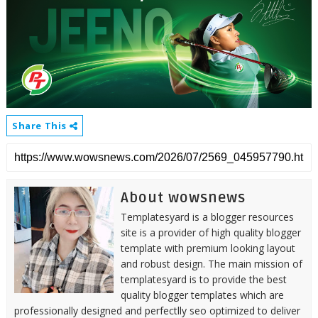
Share This
About wowsnews
Templatesyard is a blogger resources
site is a provider of high quality blogger
template with premium looking layout
and robust design. The main mission of
templatesyard is to provide the best
quality blogger templates which are
professionally designed and perfectlly seo optimized to deliver