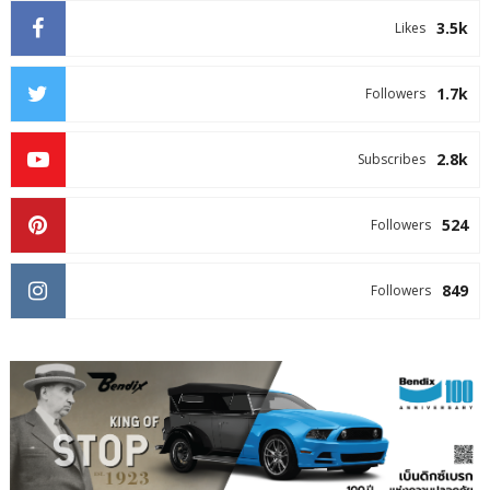
3.5k
Likes
1.7k
Followers
2.8k
Subscribes
524
Followers
849
Followers