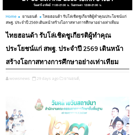
Home
ยานยนต์
ไทยฮอนด้า รับโล่เชิดชูเกียรติผู้ทำคุณประโยชน์แก่
สพฐ. ประจำปี 2569 เดินหน้าสร้างโอกาสทางการศึกษาอย่างเท่าเทียม
ไทยฮอนด้า รับโล่เชิดชูเกียรติผู้ทำคุณ
ประโยชน์แก่ สพฐ. ประจำปี 2569 เดินหน้า
สร้างโอกาสทางการศึกษาอย่างเท่าเทียม
wowsnews
29 days ago
ยานยนต์,