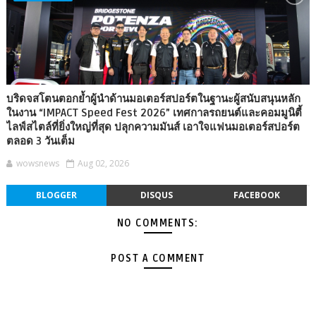
บริดจสโตนตอกย้ำผู้นำด้านมอเตอร์สปอร์ตในฐานะผู้สนับสนุนหลัก
ในงาน “IMPACT Speed Fest 2026” เทศกาลรถยนต์และคอมมูนิตี้
ไลฟ์สไตล์ที่ยิ่งใหญ่ที่สุด ปลุกความมันส์ เอาใจแฟนมอเตอร์สปอร์ต
ตลอด 3 วันเต็ม
wowsnews
Aug 02, 2026
BLOGGER
DISQUS
FACEBOOK
NO COMMENTS:
POST A COMMENT