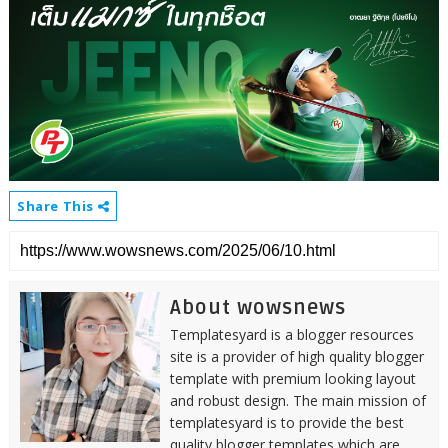
Share This
About wowsnews
Templatesyard is a blogger resources
site is a provider of high quality blogger
template with premium looking layout
and robust design. The main mission of
templatesyard is to provide the best
quality blogger templates which are