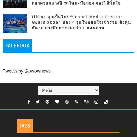
ตลาดรถกลางปี รถใหม่/มือสอง จองได้มั่นใจ
TikTok ลุกเป็นไฟ! “School Media Creator
Award 2026” น้อง ๆ รุ่นใหม่สนใจเข้าร่วม ชิงทุน
พัฒนาการศึกษารวมกว่า 1 แสนบาท
FACEBOOK
Tweets by @pwownews
TAGS