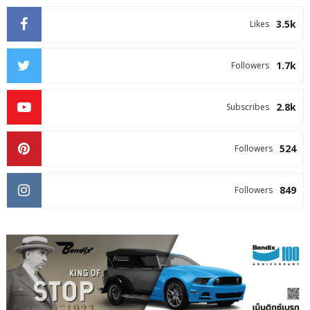
3.5k
Likes
1.7k
Followers
2.8k
Subscribes
524
Followers
849
Followers