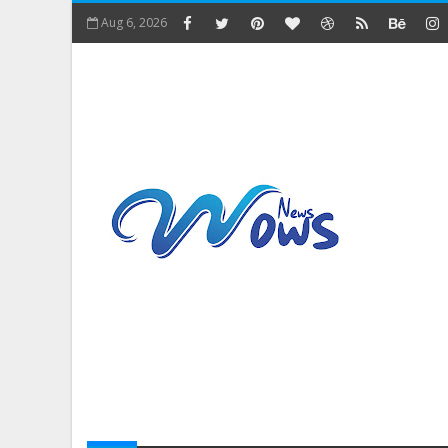
Aug 6, 2026