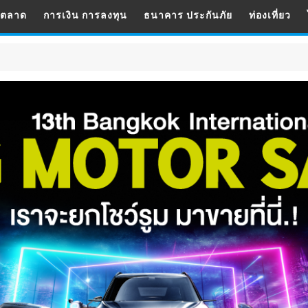
รตลาด
การเงิน การลงทุน
ธนาคาร ประกันภัย
ท่องเที่ยว