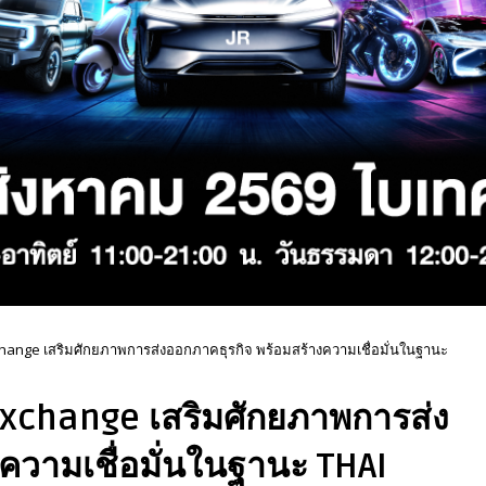
change เสริมศักยภาพการส่งออกภาคธุรกิจ พร้อมสร้างความเชื่อมั่นในฐานะ
Exchange เสริมศักยภาพการส่ง
ความเชื่อมั่นในฐานะ THAI