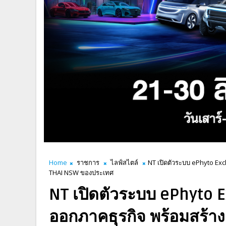
Home
ราชการ
ไลฟ์สไตล์
NT เปิดตัวระบบ ePhyto Ex
THAI NSW ของประเทศ
NT เปิดตัวระบบ ePhyto 
ออกภาคธุรกิจ พร้อมสร้าง