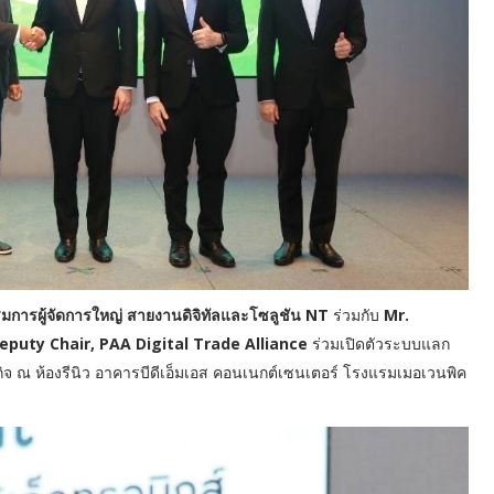
รรมการผู้จัดการใหญ่ สายงานดิจิทัลและโซลูชัน NT
ร่วมกับ
Mr.
puty Chair, PAA Digital Trade Alliance
ร่วมเปิดตัวระบบแลก
กิจ ณ ห้องรีนิว อาคารบีดีเอ็มเอส คอนเนกต์เซนเตอร์ โรงแรมเมอเวนพิค