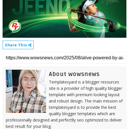
Share This
About wowsnews
Templatesyard is a blogger resources
site is a provider of high quality blogger
template with premium looking layout
and robust design. The main mission of
templatesyard is to provide the best
quality blogger templates which are
professionally designed and perfectlly seo optimized to deliver
best result for your blog.