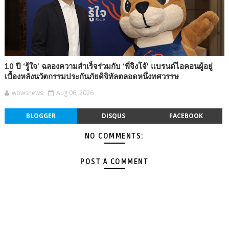
10 ปี ‘รู้ใจ’ ฉลองความสำเร็จร่วมกับ ‘พี่จิงโจ้’ แบรนด์ไอคอนผู้อยู่
เบื้องหลังนวัตกรรมประกันภัยดิจิทัลตลอดหนึ่งทศวรรษ
wowsnews
Aug 06, 2026
BLOGGER
DISQUS
FACEBOOK
NO COMMENTS:
POST A COMMENT