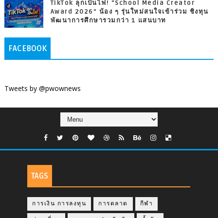
TikTok ลุกเป็นไฟ! “School Media Creator
Award 2026” น้อง ๆ รุ่นใหม่สนใจเข้าร่วม ชิงทุน
พัฒนาการศึกษารวมกว่า 1 แสนบาท
FACEBOOK
Tweets by @pwownews
TAGS
การเงิน การลงทุน
การตลาด
กีฬา