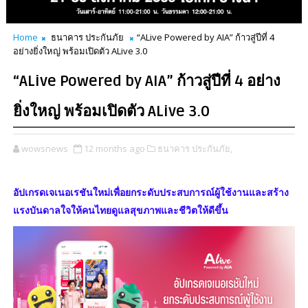
Home
ธนาคาร ประกันภัย
“ALive Powered by AIA” ก้าวสู่ปีที่ 4
อย่างยิ่งใหญ่ พร้อมเปิดตัว ALive 3.0
“ALive Powered by AIA” ก้าวสู่ปีที่ 4 อย่าง
ยิ่งใหญ่ พร้อมเปิดตัว ALive 3.0
wowsnews
12 months ago
ธนาคาร ประกันภัย,
อัปเกรดเจเนอเรชันใหม่เพื่อยกระดับประสบการณ์ผู้ใช้งานและสร้าง
แรงบันดาลใจให้คนไทยดูแลสุขภาพและชีวิตให้ดีขึ้น