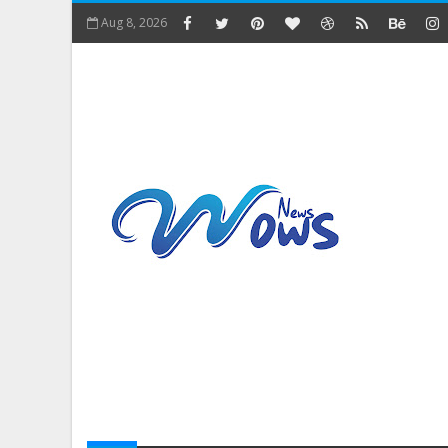
Aug 8, 2026