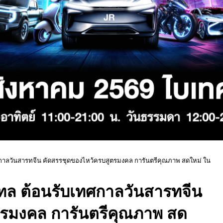
เทศกาลวันสารทจีน คัดสรรชุดของไหว้ครบสูตรมงคล การันตรีคุณภาพ สดใหม่ ใน
ีเทล ต้อนรับเทศกาลวันสารทจีน
ตรมงคล การันตรีคุณภาพ สด