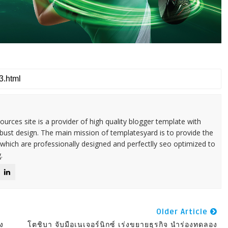
urces site is a provider of high quality blogger template with
ust design. The main mission of templatesyard is to provide the
 which are professionally designed and perfectlly seo optimized to
.
Older Article
ง
โตชิบา จับมือเนเจอร์นิกซ์ เร่งขยายธุรกิจ นำร่องทดลอง