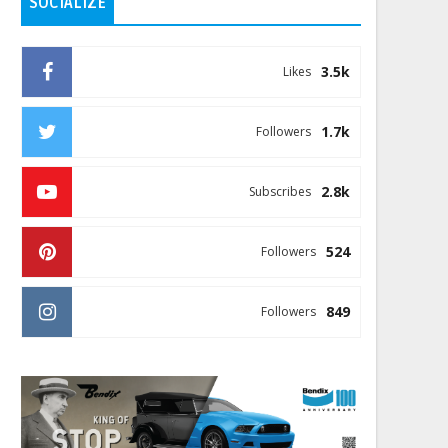
SOCIALIZE
3.5k
Likes
1.7k
Followers
2.8k
Subscribes
524
Followers
849
Followers