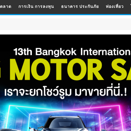
รตลาด
การเงิน การลงทุน
ธนาคาร ประกันภัย
ท่องเที่ยว