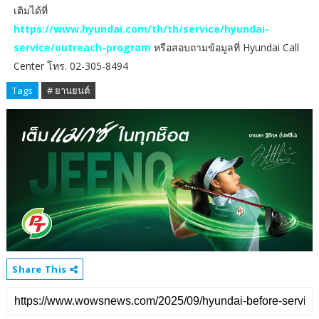
เติมได้ที่
https://www.hyundai.com/th/th/service/hyundai-
service/outreach-program
หรือสอบถามข้อมูลที่ Hyundai Call
Center โทร. 02-305-8494
Tags
# ยานยนต์
Share This