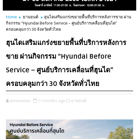
Home
ยานยนต์
ฮุนไดเสริมแกร่งขยายพื้นที่บริการหลังการขาย ผ่าน
กิจกรรม “Hyundai Before Service – ศูนย์บริการเคลื่อนที่ฮุนได”
ครอบคลุมกว่า 30 จังหวัดทั่วไทย
ฮุนไดเสริมแกร่งขยายพื้นที่บริการหลังการ
ขาย ผ่านกิจกรรม “Hyundai Before
Service – ศูนย์บริการเคลื่อนที่ฮุนได”
ครอบคลุมกว่า 30 จังหวัดทั่วไทย
wowsnews
11 months ago
ยานยนต์,