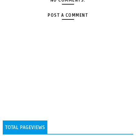
NO COMMENTS:
POST A COMMENT
TOTAL PAGEVIEWS