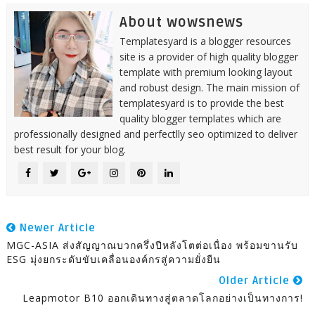
About wowsnews
Templatesyard is a blogger resources
site is a provider of high quality blogger
template with premium looking layout
and robust design. The main mission of
templatesyard is to provide the best
quality blogger templates which are
professionally designed and perfectlly seo optimized to deliver
best result for your blog.
Newer Article
MGC-ASIA ส่งสัญญาณบวกครึ่งปีหลังโตต่อเนื่อง พร้อมขานรับ
ESG มุ่งยกระดับขับเคลื่อนองค์กรสู่ความยั่งยืน
Older Article
Leapmotor B10 ออกเดินทางสู่ตลาดโลกอย่างเป็นทางการ!