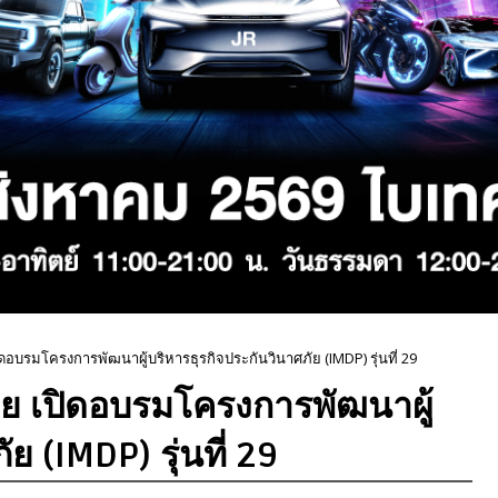
บรมโครงการพัฒนาผู้บริหารธุรกิจประกันวินาศภัย (IMDP) รุ่นที่ 29
ย เปิดอบรมโครงการพัฒนาผู้
ย (IMDP) รุ่นที่ 29