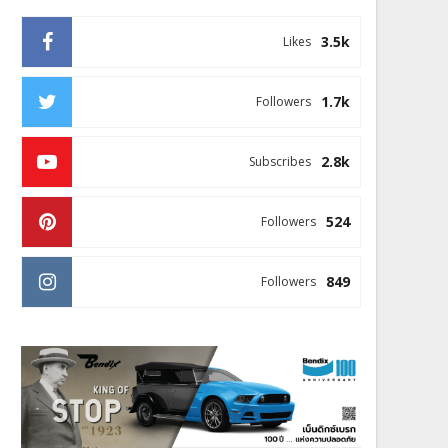
3.5k
Likes
1.7k
Followers
2.8k
Subscribes
524
Followers
849
Followers