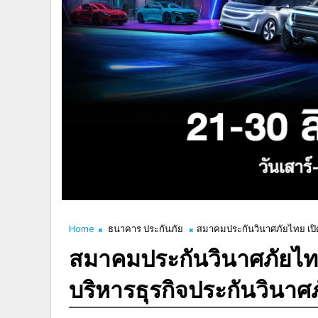
Home
ธนาคาร ประกันภัย
สมาคมประกันวินาศภัยไทย เปิดอ
สมาคมประกันวินาศภัยไท
บริหารธุรกิจประกันวินาศภั