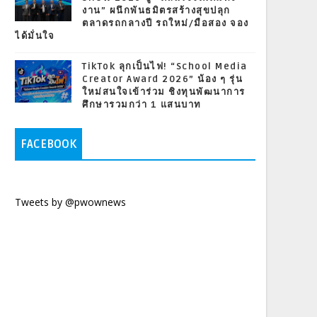
งาน” ผนึกพันธมิตรสร้างสุขปลุก
ตลาดรถกลางปี รถใหม่/มือสอง จอง
ได้มั่นใจ
TikTok ลุกเป็นไฟ! “School Media
Creator Award 2026” น้อง ๆ รุ่น
ใหม่สนใจเข้าร่วม ชิงทุนพัฒนาการ
ศึกษารวมกว่า 1 แสนบาท
FACEBOOK
Tweets by @pwownews