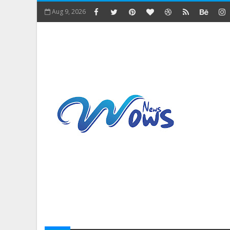
Aug 9, 2026