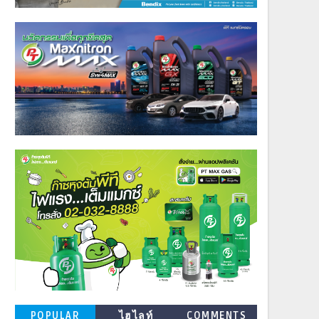
POPULAR
ไฮไลท์
COMMENTS