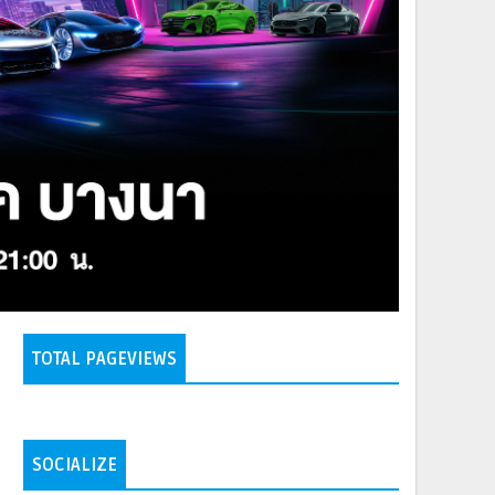
TOTAL PAGEVIEWS
SOCIALIZE