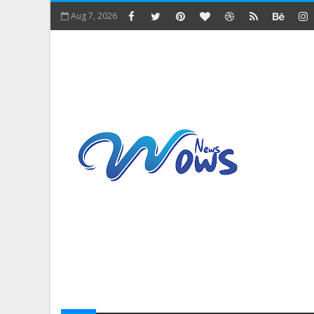
Aug 7, 2026