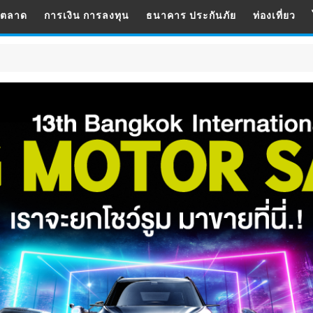
รตลาด
การเงิน การลงทุน
ธนาคาร ประกันภัย
ท่องเที่ยว