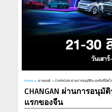
Home
ยานยนต์
CHANGAN ผ่านการอนุมัติระบบขับขี่อัตโ
CHANGAN ผ่านการอนุมัติร
แรกของจีน