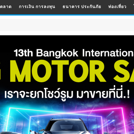
รตลาด
การเงิน การลงทุน
ธนาคาร ประกันภัย
ท่องเที่ยว