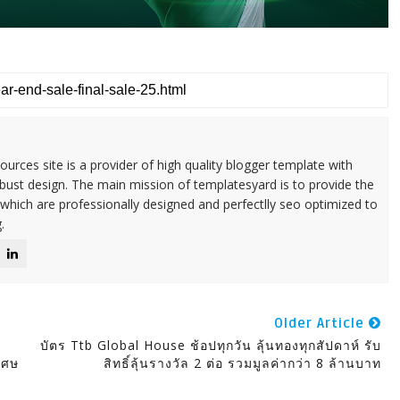
urces site is a provider of high quality blogger template with
ust design. The main mission of templatesyard is to provide the
 which are professionally designed and perfectlly seo optimized to
.
Older Article
บัตร Ttb Global House ช้อปทุกวัน ลุ้นทองทุกสัปดาห์ รับ
เศษ
สิทธิ์ลุ้นรางวัล 2 ต่อ รวมมูลค่ากว่า 8 ล้านบาท