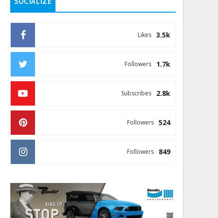
SOCIALIZE
3.5k
Likes
1.7k
Followers
2.8k
Subscribes
524
Followers
849
Followers