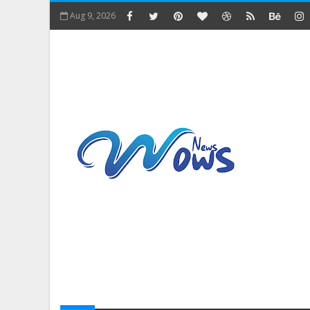
Aug 9, 2026