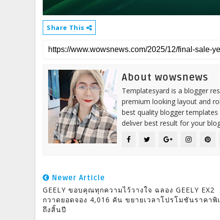
Share This
About wowsnews
Templatesyard is a blogger reso
premium looking layout and rob
best quality blogger templates
deliver best result for your blog
Newer Article
GEELY ขอบคุณทุกความไว้วางใจ ฉลอง GEELY EX2
กวาดยอดจอง 4,016 คัน ขยายเวลาโปรโมชันราคาพิ
ถึงสิ้นปี