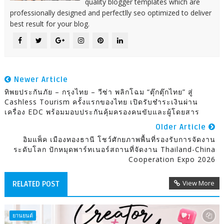
quality blogger templates which are
professionally designed and perfectlly seo optimized to deliver
best result for your blog.
Newer Article
ทิพยประกันภัย – กรุงไทย – วีซ่า พลิกโฉม “ตุ๊กตุ๊กไทย” สู่
Cashless Tourism ครั้งแรกของไทย เปิดรับชำระเงินผ่าน
เครื่อง EDC พร้อมมอบประกันคุ้มครองคนขับและผู้โดยสาร
Older Article
อิมแพ็ค เมืองทองธานี โชว์ศักยภาพพื้นที่รองรับการจัดงาน
ระดับโลก ปักหมุดพาร์ทเนอร์สถานที่จัดงาน Thailand-China
Cooperation Expo 2026
View More
RELATED POST
ยานยนต์