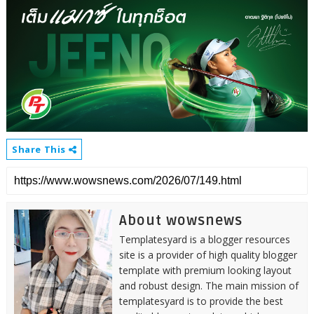
Share This
About wowsnews
Templatesyard is a blogger resources
site is a provider of high quality blogger
template with premium looking layout
and robust design. The main mission of
templatesyard is to provide the best