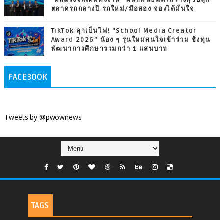
ตลาดรถกลางปี รถใหม่/มือสอง จองได้มั่นใจ
TikTok ลุกเป็นไฟ! “School Media Creator
Award 2026” น้อง ๆ รุ่นใหม่สนใจเข้าร่วม ชิงทุน
พัฒนาการศึกษารวมกว่า 1 แสนบาท
FACEBOOK
Tweets by @pwownews
TAGS