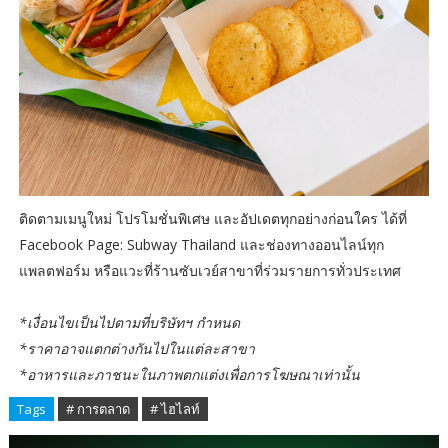
ติดตามเมนูใหม่ โปรโมชั่นพิเศษ และอัปเดตทุกอย่างก่อนใคร ได้ที่
Facebook Page: Subway Thailand และช่องทางออนไลน์ทุก
แพลตฟอร์ม หรือแวะที่ร้านซับเวย์สาขาที่ร่วมรายการทั่วประเทศ
*เงื่อนไขเป็นไปตามที่บริษัทฯ กำหนด
*ราคาอาจแตกต่างกันไปในแต่ละสาขา
*อาหารและภาชนะในภาพตกแต่งเพื่อการโฆษณาเท่านั้น
Tags
# การตลาด
# ไฮไลท์