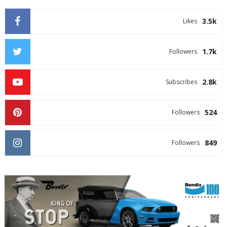
3.5k
Likes
1.7k
Followers
2.8k
Subscribes
524
Followers
849
Followers