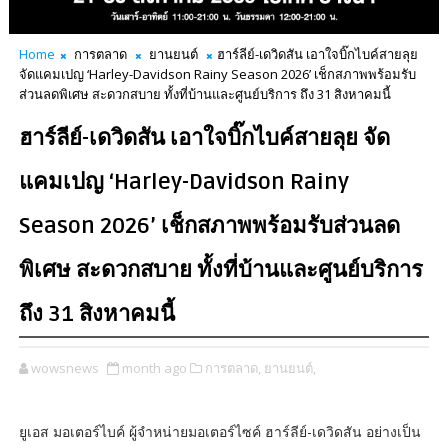
Home
การตลาด
ยานยนต์
ฮาร์ลีย์-เดวิดสัน เอาใจบิ๊กไบค์สายลุย
จัดแคมเปญ ‘Harley-Davidson Rainy Season 2026’ เช็กสภาพพร้อมรับ
ส่วนลดพิเศษ สะดวกสบาย ทั้งที่บ้านและศูนย์บริการ ถึง 31 สิงหาคมนี้
ฮาร์ลีย์-เดวิดสัน เอาใจบิ๊กไบค์สายลุย จัด
แคมเปญ ‘Harley-Davidson Rainy
Season 2026’ เช็กสภาพพร้อมรับส่วนลด
พิเศษ สะดวกสบาย ทั้งที่บ้านและศูนย์บริการ
ถึง 31 สิงหาคมนี้
wowsnews
month ago
การตลาด,
ยานยนต์,
ยูเอส มอเตอร์ไบค์ ผู้จำหน่ายมอเตอร์ไซค์ ฮาร์ลีย์-เดวิดสัน อย่างเป็น