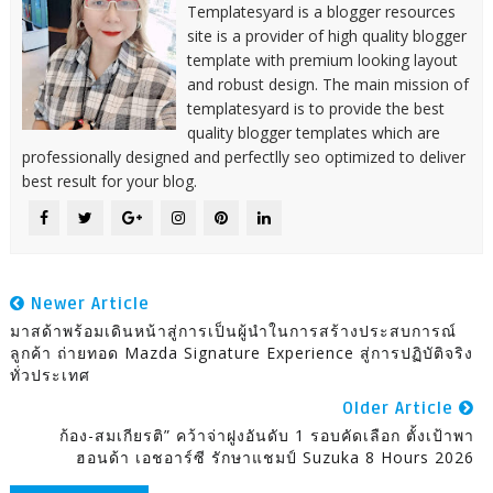
Templatesyard is a blogger resources
site is a provider of high quality blogger
template with premium looking layout
and robust design. The main mission of
templatesyard is to provide the best
quality blogger templates which are
professionally designed and perfectlly seo optimized to deliver
best result for your blog.
Newer Article
มาสด้าพร้อมเดินหน้าสู่การเป็นผู้นำในการสร้างประสบการณ์
ลูกค้า ถ่ายทอด Mazda Signature Experience สู่การปฏิบัติจริง
ทั่วประเทศ
Older Article
ก้อง-สมเกียรติ” คว้าจ่าฝูงอันดับ 1 รอบคัดเลือก ตั้งเป้าพา
ฮอนด้า เอชอาร์ซี รักษาแชมป์ Suzuka 8 Hours 2026