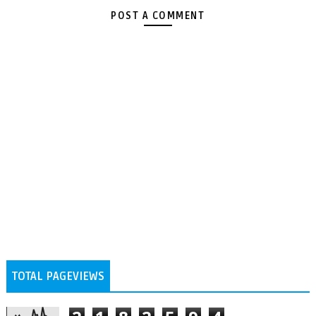
POST A COMMENT
TOTAL PAGEVIEWS