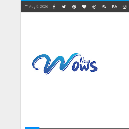
Aug 9, 2026