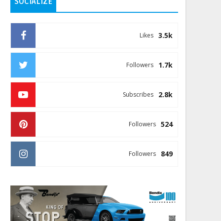
SOCIALIZE
3.5k
Likes
1.7k
Followers
2.8k
Subscribes
524
Followers
849
Followers