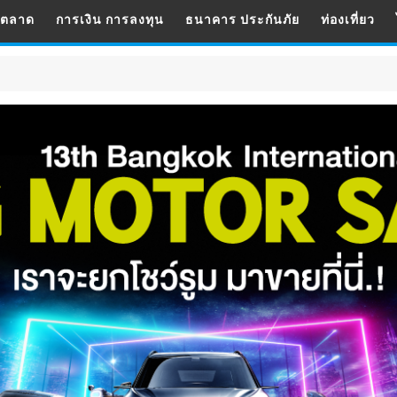
รตลาด
การเงิน การลงทุน
ธนาคาร ประกันภัย
ท่องเที่ยว