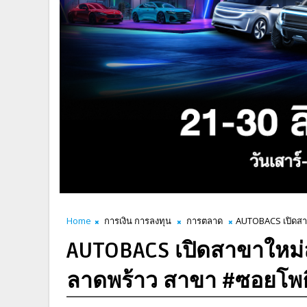
Home
การเงิน การลงทุน
การตลาด
AUTOBACS เปิดสา
AUTOBACS เปิดสาขาใหม่
ลาดพร้าว สาขา #ซอยโพธิ