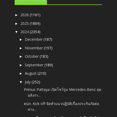
2026
(1161)
►
2025
(1869)
►
2024
(2354)
▼
December
(187)
►
November
(197)
►
October
(183)
►
September
(189)
►
August
(210)
►
July
(252)
▼
Primus Pattaya เปิดโชว์รูม Mercedes-Benz สุด
อลังกา...
คปภ. Kick off จัดทำแนวปฏิบัติเรื่องประกันภัยต่อ
ทาง...