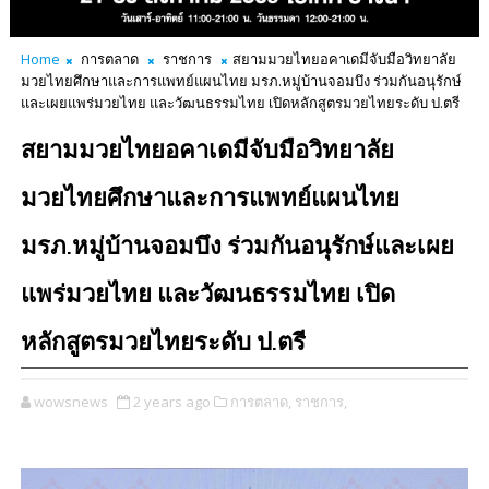
Home
การตลาด
ราชการ
สยามมวยไทยอคาเดมีจับมือวิทยาลัย
มวยไทยศึกษาและการแพทย์แผนไทย มรภ.หมู่บ้านจอมบึง ร่วมกันอนุรักษ์
และเผยแพร่มวยไทย และวัฒนธรรมไทย เปิดหลักสูตรมวยไทยระดับ ป.ตรี
สยามมวยไทยอคาเดมีจับมือวิทยาลัย
มวยไทยศึกษาและการแพทย์แผนไทย
มรภ.หมู่บ้านจอมบึง ร่วมกันอนุรักษ์และเผย
แพร่มวยไทย และวัฒนธรรมไทย เปิด
หลักสูตรมวยไทยระดับ ป.ตรี
wowsnews
2 years ago
การตลาด,
ราชการ,