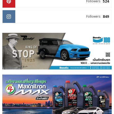
524
Followers
849
Followers