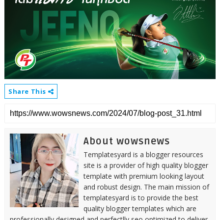
Share This
About wowsnews
Templatesyard is a blogger resources
site is a provider of high quality blogger
template with premium looking layout
and robust design. The main mission of
templatesyard is to provide the best
quality blogger templates which are
professionally designed and perfectlly seo optimized to deliver