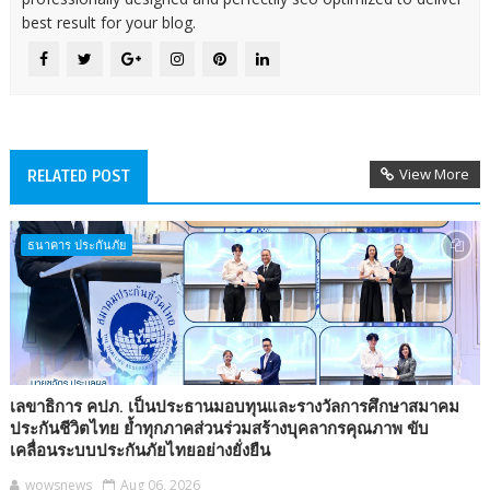
best result for your blog.
View More
RELATED POST
ธนาคาร ประกันภัย
เลขาธิการ คปภ. เป็นประธานมอบทุนและรางวัลการศึกษาสมาคม
ประกันชีวิตไทย ย้ำทุกภาคส่วนร่วมสร้างบุคลากรคุณภาพ ขับ
เคลื่อนระบบประกันภัยไทยอย่างยั่งยืน
wowsnews
Aug 06, 2026