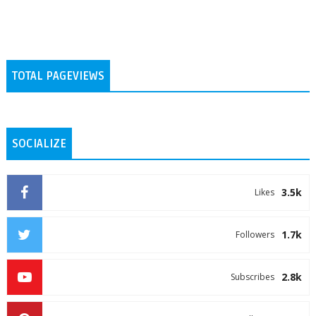
TOTAL PAGEVIEWS
SOCIALIZE
3.5k
Likes
1.7k
Followers
2.8k
Subscribes