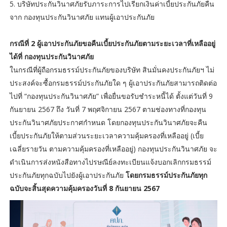
5. บริษัทประกันวินาศภัยรับภาระการไปเรียกเงินค่าเบี้ยประกันภัยคืน
จาก กองทุนประกันวินาศภัย แทนผู้เอาประกันภัย
กรณีที่ 2 ผู้เอาประกันภัยขอคืนเบี้ยประกันภัยตามระยะเวลาที่เหลืออยู่
ได้ที่ กองทุนประกันวินาศภัย
ในกรณีที่ผู้ถือกรมธรรม์ประกันภัยของบริษัท สินมั่นคงประกันภัยฯ ไม่
ประสงค์จะซื้อกรมธรรม์ประกันภัยใด ๆ ผู้เอาประกันภัยสามารถติดต่อ
ไปที่ “กองทุนประกันวินาศภัย” เพื่อยื่นขอรับชำระหนี้ได้ ตั้งแต่วันที่ 9
กันยายน 2567 ถึง วันที่ 7 พฤศจิกายน 2567 ตามช่องทางที่กองทุน
ประกันวินาศภัยประกาศกำหนด โดยกองทุนประกันวินาศภัยจะคืน
เบี้ยประกันภัยให้ตามส่วนระยะเวลาความคุ้มครองที่เหลืออยู่ (เบี้ย
เฉลี่ยรายวัน ตามความคุ้มครองที่เหลืออยู่) กองทุนประกันวินาศภัย จะ
ดำเนินการส่งหนังสือทางไปรษณีย์ลงทะเบียนแจ้งบอกเลิกกรมธรรม์
ประกันภัยทุกฉบับไปยังผู้เอาประกันภัย
โดยกรมธรรม์ประกันภัยทุก
ฉบับจะสิ้นสุดความคุ้มครองวันที่ 8 กันยายน 2567