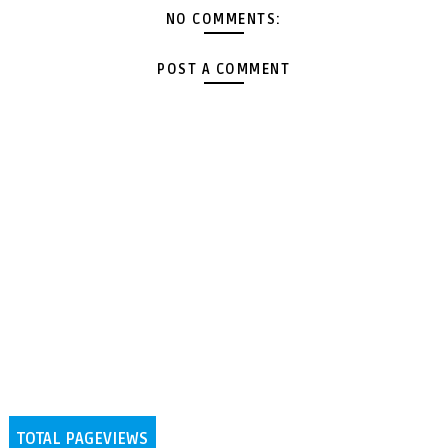
NO COMMENTS:
POST A COMMENT
TOTAL PAGEVIEWS