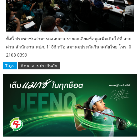
ทั้งนี้ ประชาชนสามารถสอบถามรายละเอียดข้อมูลเพิ่มเติมได้ที่ สาย
ด่วน สำนักงาน คปภ. 1186 หรือ สมาคมประกันวินาศภัยไทย โทร. 0
2108 8399
Tags
# ธนาคาร ประกันภัย