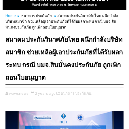
Home
ธนาคาร ประกันภัย
สมาคมประกันวินาศภัยไทย ผนึกกำลัง
บริษัทสมาชิก ช่วยเหลือผู้เอาประกันภัยที่ได้รับผลกระทบ กรณี บมจ.สิน
มั่นคงประกันภัย ถูกเพิกถอนใบอนุญาต
สมาคมประกันวินาศภัยไทย ผนึกกำลังบริษัท
สมาชิก ช่วยเหลือผู้เอาประกันภัยที่ได้รับผลก
ระทบ กรณี บมจ.สินมั่นคงประกันภัย ถูกเพิก
ถอนใบอนุญาต
wowsnews
2 years ago
ธนาคาร ประกันภัย,