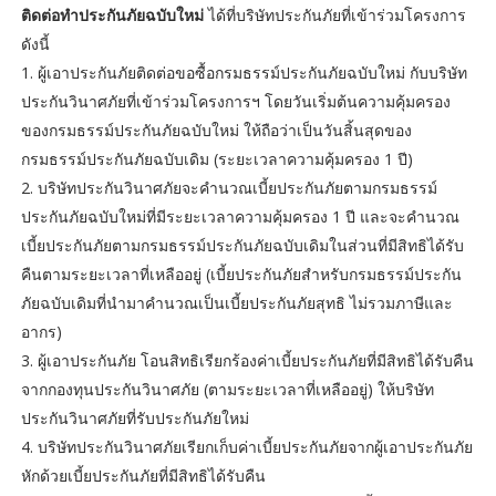
ติดต่อทำประกันภัยฉบับใหม่
ได้ที่บริษัทประกันภัยที่เข้าร่วมโครงการ
ดังนี้
1. ผู้เอาประกันภัยติดต่อขอซื้อกรมธรรม์ประกันภัยฉบับใหม่ กับบริษัท
ประกันวินาศภัยที่เข้าร่วมโครงการฯ โดยวันเริ่มต้นความคุ้มครอง
ของกรมธรรม์ประกันภัยฉบับใหม่ ให้ถือว่าเป็นวันสิ้นสุดของ
กรมธรรม์ประกันภัยฉบับเดิม (ระยะเวลาความคุ้มครอง 1 ปี)
2. บริษัทประกันวินาศภัยจะคำนวณเบี้ยประกันภัยตามกรมธรรม์
ประกันภัยฉบับใหม่ที่มีระยะเวลาความคุ้มครอง 1 ปี และจะคำนวณ
เบี้ยประกันภัยตามกรมธรรม์ประกันภัยฉบับเดิมในส่วนที่มีสิทธิได้รับ
คืนตามระยะเวลาที่เหลืออยู่ (เบี้ยประกันภัยสำหรับกรมธรรม์ประกัน
ภัยฉบับเดิมที่นำมาคำนวณเป็นเบี้ยประกันภัยสุทธิ ไม่รวมภาษีและ
อากร)
3. ผู้เอาประกันภัย โอนสิทธิเรียกร้องค่าเบี้ยประกันภัยที่มีสิทธิได้รับคืน
จากกองทุนประกันวินาศภัย (ตามระยะเวลาที่เหลืออยู่) ให้บริษัท
ประกันวินาศภัยที่รับประกันภัยใหม่
4. บริษัทประกันวินาศภัยเรียกเก็บค่าเบี้ยประกันภัยจากผู้เอาประกันภัย
หักด้วยเบี้ยประกันภัยที่มีสิทธิได้รับคืน