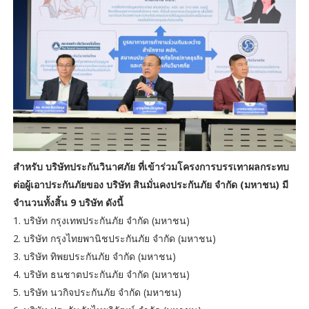
สำหรับ บริษัทประกันวินาศภัย ที่เข้าร่วมโครงการบรรเทาผลกระทบ
ต่อผู้เอาประกันภัยของ บริษัท สินมั่นคงประกันภัย จำกัด (มหาชน) มี
จำนวนทั้งสิ้น 9 บริษัท ดังนี้
1. บริษัท กรุงเทพประกันภัย จำกัด (มหาชน)
2. บริษัท กรุงไทยพานิชประกันภัย จำกัด (มหาชน)
3. บริษัท ทิพยประกันภัย จำกัด (มหาชน)
4. บริษัท ธนชาตประกันภัย จำกัด (มหาชน)
5. บริษัท นวกิจประกันภัย จำกัด (มหาชน)