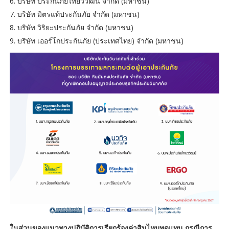
6. บริษัท ประกันภัยไทยวิวัฒน์ จำกัด (มหาชน)
7. บริษัท มิตรแท้ประกันภัย จำกัด (มหาชน)
8. บริษัท วิริยะประกันภัย จำกัด (มหาชน)
9. บริษัท เออร์โกประกันภัย (ประเทศไทย) จำกัด (มหาชน)
ในส่วนของแนวทางปฏิบัติการเรียกร้องค่าสินไหมทดแทน กรณีการ