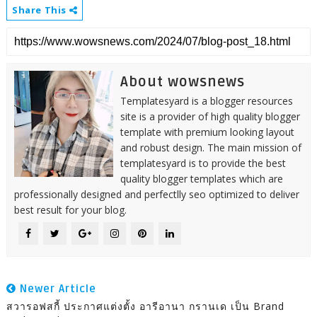
Share This
About wowsnews
Templatesyard is a blogger resources
site is a provider of high quality blogger
template with premium looking layout
and robust design. The main mission of
templatesyard is to provide the best
quality blogger templates which are
professionally designed and perfectlly seo optimized to deliver
best result for your blog.
Newer Article
สวารอฟสกี้ ประกาศแต่งตั้ง อารีอานา กรานเด เป็น Brand