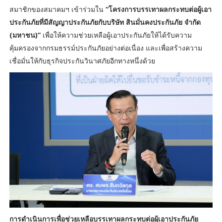
สมาชิกของสมาคมฯ เข้าร่วมใน
“โครงการบรรเทาผลกระทบต่อผู้เอา
ประกันภัยที่มีสัญญาประกันภัยกับบริษัท สินมั่นคงประกันภัย จำกัด
(มหาชน)”
เพื่อให้ความช่วยเหลือผู้เอาประกันภัยให้ได้รับความ
คุ้มครองจากกรมธรรม์ประกันภัยอย่างต่อเนื่อง และเพื่อสร้างความ
เชื่อมั่นให้กับธุรกิจประกันวินาศภัยอีกทางหนึ่งด้วย
การดำเนินการเพื่อช่วยเหลือบรรเทาผลกระทบต่อผู้เอาประกันภัย