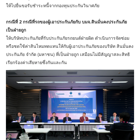
ให้ไปยื่นขอรับชำระหนี้จากกองทุนประกันวินาศภัย
กรณีที่ 2 กรณีที่รถของผู้เอาประกันภัยกับ บมจ.สินมั่นคงประกันภัย
เป็นฝ่ายถูก
ให้บริษัทประกันภัยที่รับประกันภัยรถยนต์ฝ่ายผิด ดำเนินการจัดซ่อม
หรือชดใช้ค่าสินไหมทดแทนให้กับผู้เอาประกันภัยของบริษัท สินมั่นคง
ประกันภัย จำกัด (มหาชน) ที่เป็นฝ่ายถูก เสมือนไม่มีสัญญาสละสิทธิ
เรียกร้องค่าเสียหายซึ่งกันและกัน