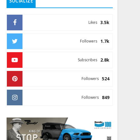
SOCIALIZE
3.5k
Likes
1.7k
Followers
2.8k
Subscribes
524
Followers
849
Followers