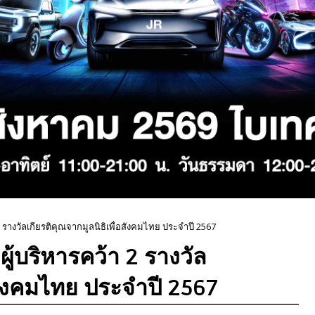
 รางวัลเกียรติคุณจากมูลนิธิเพื่อสังคมไทย ประจำปี 2567
ู้บริหารคว้า 2 รางวัล
อสังคมไทย ประจำปี 2567