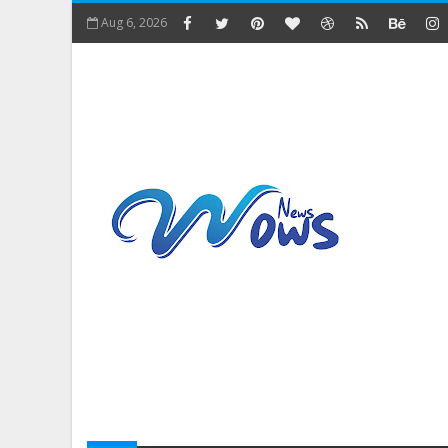
Aug 6, 2026