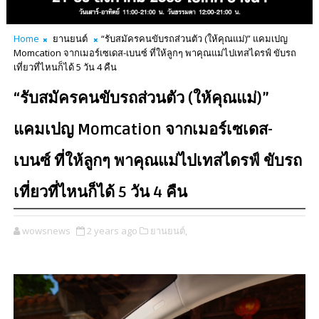
Home
ยานยนต์
“รับสมัครคนขับรถส่วนตัว (ให้คุณแม่)” แคมเปญ
Momcation จากเมอร์เซเดส-เบนซ์ ที่ให้ลูกๆ พาคุณแม่ไปเทสไดรฟ์ ขับรถ
เที่ยวที่ไหนก็ได้ 5 วัน 4 คืน
“รับสมัครคนขับรถส่วนตัว (ให้คุณแม่)”
แคมเปญ Momcation จากเมอร์เซเดส-
เบนซ์ ที่ให้ลูกๆ พาคุณแม่ไปเทสไดรฟ์ ขับรถ
เที่ยวที่ไหนก็ได้ 5 วัน 4 คืน
wowsnews
2 years ago
ยานยนต์,