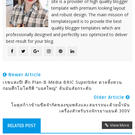
site is a provider of high quality blogger
template with premium looking layout
and robust design. The main mission of
templatesyard is to provide the best
quality blogger templates which are
professionally designed and perfectlly seo optimized to deliver
best result for your blog.
Newer Article
เรซแห่งปี! ศึก Plan-B Media BRIC Superbike ดวลทิ้งทวน
ก่อนศึกโมโตจีพี “บอสใหญ่” ลั่นมันส์ยกระดับ
Older Article
โมตุลก้าวข้ามขีดจำกัดของขุมพลังและสมรรถนะด้วยน้ำมัน
เครื่องสำหรับรถจักรยานยนต์ 300V
View More
RELATED POST