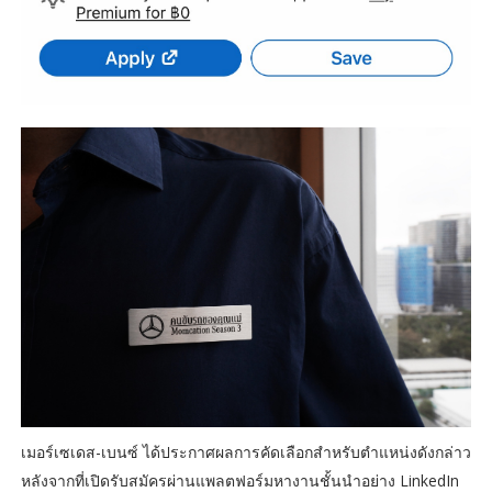
เมอร์เซเดส-เบนซ์ ได้ประกาศผลการคัดเลือกสำหรับตำแหน่งดังกล่าว
หลังจากที่เปิดรับสมัครผ่านแพลตฟอร์มหางานชั้นนำอย่าง LinkedIn