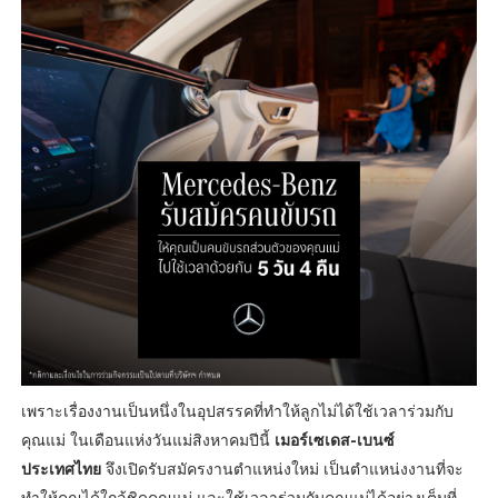
เพราะเรื่องงานเป็นหนึ่งในอุปสรรคที่ทำให้ลูกไม่ได้ใช้เวลาร่วมกับ
คุณแม่ ในเดือนแห่งวันแม่สิงหาคมปีนี้
เมอร์เซเดส-เบนซ์
ประเทศไทย
จึงเปิดรับสมัครงานตำแหน่งใหม่ เป็นตำแหน่งงานที่จะ
ทำให้คุณได้ใกล้ชิดคุณแม่ และใช้เวลาร่วมกับคุณแม่ได้อย่างเต็มที่