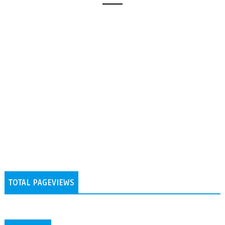
TOTAL PAGEVIEWS