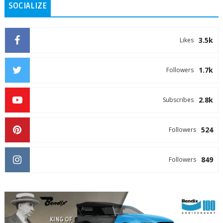
SOCIALIZE
3.5k
Likes
1.7k
Followers
2.8k
Subscribes
524
Followers
849
Followers