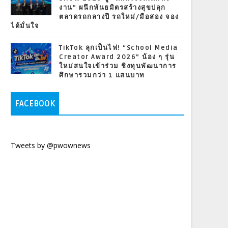
งาน” ผนึกพันธมิตรสร้างสุขปลุก
ตลาดรถกลางปี รถใหม่/มือสอง จอง
ได้มั่นใจ
TikTok ลุกเป็นไฟ! “School Media
Creator Award 2026” น้อง ๆ รุ่น
ใหม่สนใจเข้าร่วม ชิงทุนพัฒนาการ
ศึกษารวมกว่า 1 แสนบาท
FACEBOOK
Tweets by @pwownews