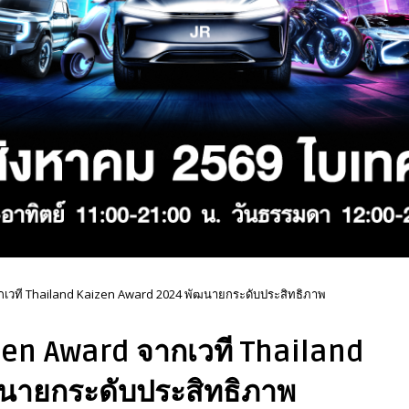
ากเวที Thailand Kaizen Award 2024 พัฒนายกระดับประสิทธิภาพ
lden Award จากเวที Thailand
นายกระดับประสิทธิภาพ