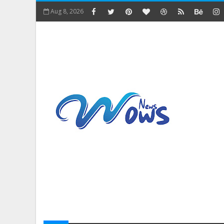
Aug 8, 2026