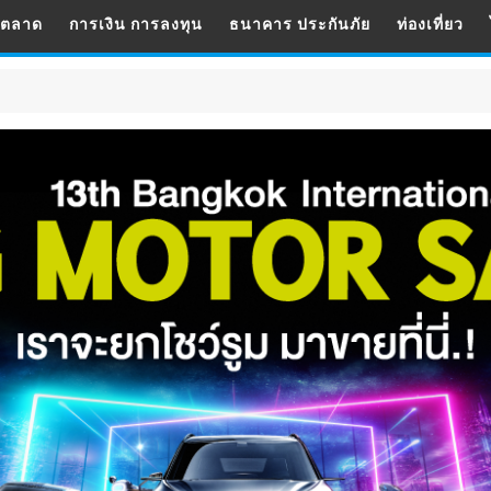
รตลาด
การเงิน การลงทุน
ธนาคาร ประกันภัย
ท่องเที่ยว