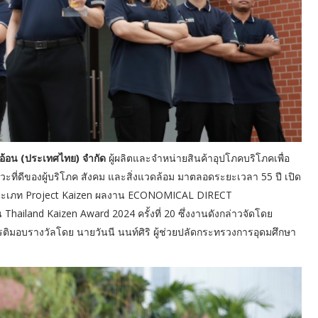
ไลอ้อน (ประเทศไทย) จำกัด
ผู้ผลิตและจำหน่ายสินค้าอุปโภคบริโภคเพื่อ
าวะที่ดีของผู้บริโภค สังคม และสิ่งแวดล้อม มาตลอดระยะเวลา 55 ปี เปิด
 ประเภท Project Kaizen ผลงาน ECONOMICAL DIRECT
and Kaizen Award 2024 ครั้งที่ 20 ซึ่งงานดังกล่าวจัดโดย
ียรติมอบรางวัลโดย นายวันนี นนท์ศิริ ผู้ช่วยปลัดกระทรวงการอุดมศึกษา