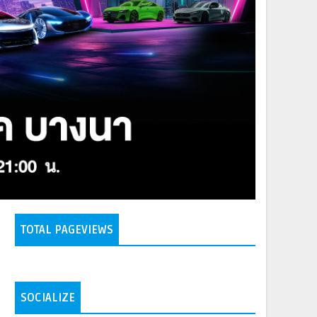
TOTAL PAGEVIEWS
SOCIALIZE