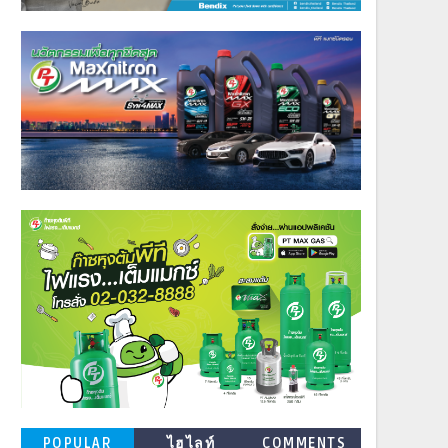
POPULAR
ไฮไลท์
COMMENTS