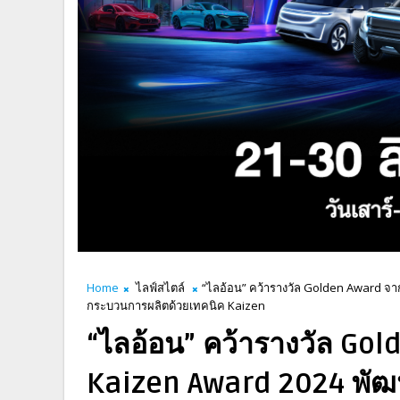
Home
ไลฟ์สไตล์
“ไลอ้อน” คว้ารางวัล Golden Award จ
กระบวนการผลิตด้วยเทคนิค Kaizen
“ไลอ้อน” คว้ารางวัล Go
Kaizen Award 2024 พัฒ