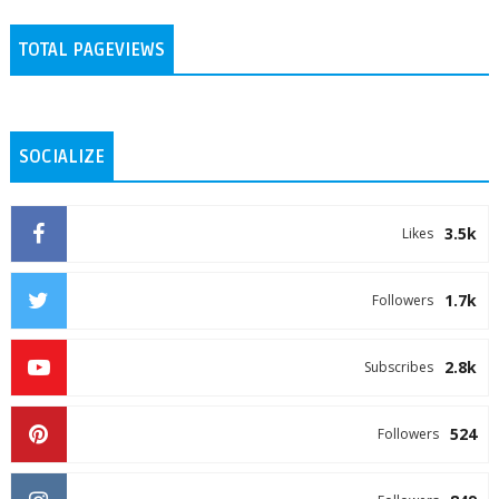
TOTAL PAGEVIEWS
SOCIALIZE
3.5k
Likes
1.7k
Followers
2.8k
Subscribes
524
Followers