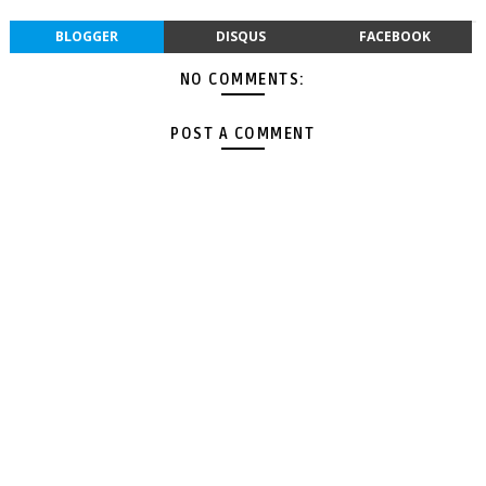
BLOGGER
DISQUS
FACEBOOK
NO COMMENTS:
POST A COMMENT