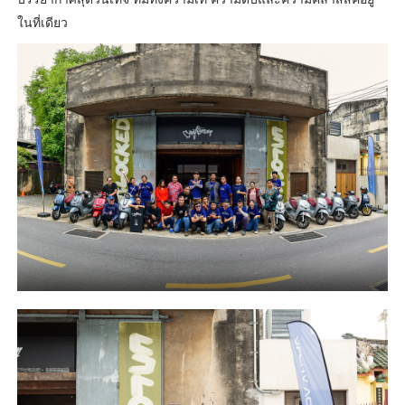
ในที่เดียว