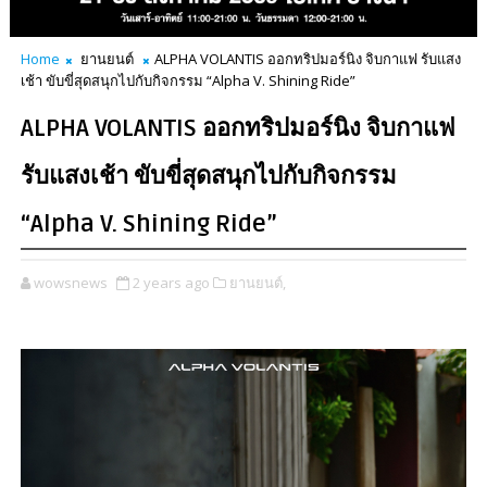
Home
ยานยนต์
ALPHA VOLANTIS ออกทริปมอร์นิง จิบกาแฟ รับแสง
เช้า ขับขี่สุดสนุกไปกับกิจกรรม “Alpha V. Shining Ride”
ALPHA VOLANTIS ออกทริปมอร์นิง จิบกาแฟ
รับแสงเช้า ขับขี่สุดสนุกไปกับกิจกรรม
“Alpha V. Shining Ride”
wowsnews
2 years ago
ยานยนต์,