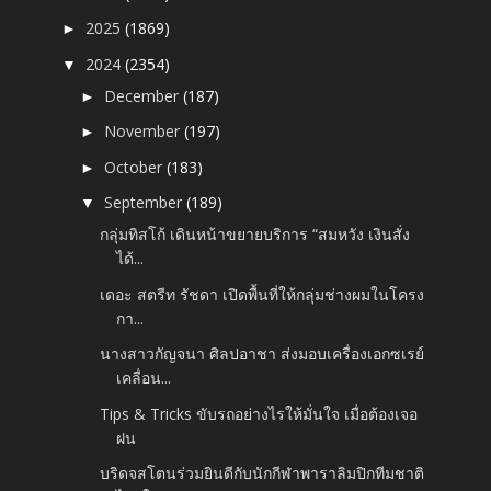
2025
(1869)
►
2024
(2354)
▼
December
(187)
►
November
(197)
►
October
(183)
►
September
(189)
▼
กลุ่มทิสโก้ เดินหน้าขยายบริการ “สมหวัง เงินสั่ง
ได้...
เดอะ สตรีท รัชดา เปิดพื้นที่ให้กลุ่มช่างผมในโครง
กา...
นางสาวกัญจนา ศิลปอาชา ส่งมอบเครื่องเอกซเรย์
เคลื่อน...
Tips & Tricks ขับรถอย่างไรให้มั่นใจ เมื่อต้องเจอ
ฝน
บริดจสโตนร่วมยินดีกับนักกีฬาพาราลิมปิกทีมชาติ