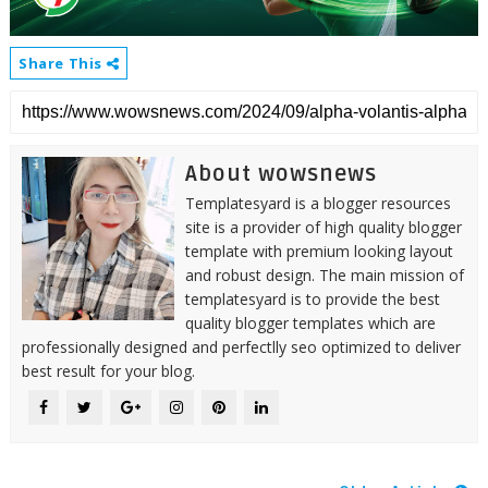
Share This
About wowsnews
Templatesyard is a blogger resources
site is a provider of high quality blogger
template with premium looking layout
and robust design. The main mission of
templatesyard is to provide the best
quality blogger templates which are
professionally designed and perfectlly seo optimized to deliver
best result for your blog.