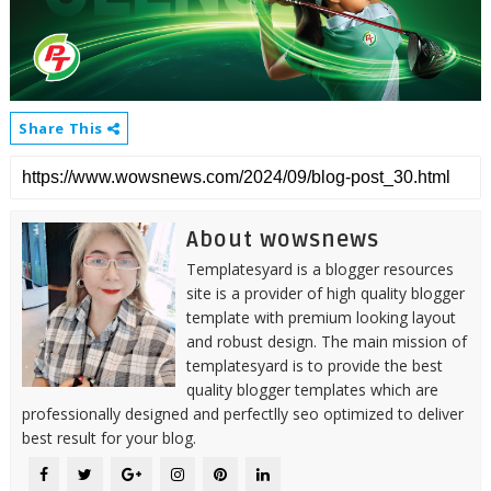
Share This
About wowsnews
Templatesyard is a blogger resources
site is a provider of high quality blogger
template with premium looking layout
and robust design. The main mission of
templatesyard is to provide the best
quality blogger templates which are
professionally designed and perfectlly seo optimized to deliver
best result for your blog.