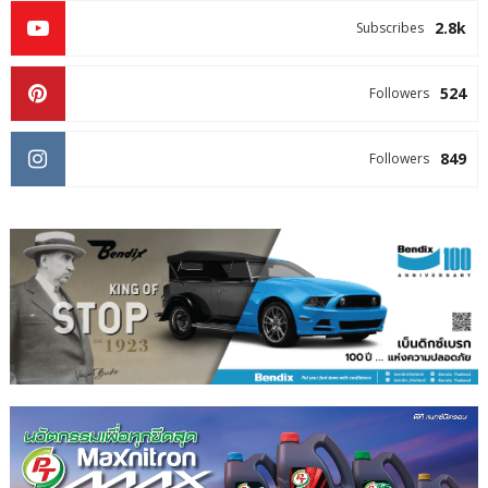
2.8k
Subscribes
524
Followers
849
Followers