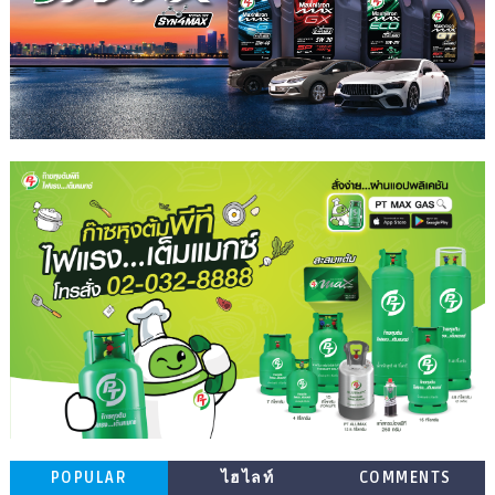
POPULAR
ไฮไลท์
COMMENTS