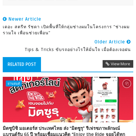
Newer Article
เดอะ สตรีท รัชดา เปิดพื้นที่ให้กลุ่มช่างผมในโครงการ “ช่างผม
รวมใจ เพื่อนช่วยเพื่อน”
Older Article
Tips & Tricks ขับรถอย่างไรให้มั่นใจ เมื่อต้องเจอฝน
View More
RELATED POST
ยานยนต์
มิตซูบิชิ มอเตอร์ส ประเทศไทย ส่ง “มิตซูรุ” รีเฟรชภาพลักษณ์
แบรนด์รับ 65 ปี พร้อมเชื่อมแนวคิด “Enjoy the Ride จอยได้ทุก