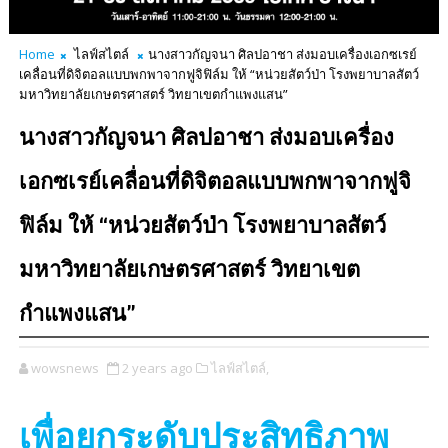
Home
ไลฟ์สไตล์
นางสาวกัญจนา ศิลปอาชา ส่งมอบเครื่องเอกซเรย์
เคลื่อนที่ดิจิตอลแบบพกพาจากฟูจิฟิล์ม ให้ “หน่วยสัตว์ป่า โรงพยาบาลสัตว์
มหาวิทยาลัยเกษตรศาสตร์ วิทยาเขตกำแพงแสน”
นางสาวกัญจนา ศิลปอาชา ส่งมอบเครื่อง
เอกซเรย์เคลื่อนที่ดิจิตอลแบบพกพาจากฟูจิ
ฟิล์ม ให้ “หน่วยสัตว์ป่า โรงพยาบาลสัตว์
มหาวิทยาลัยเกษตรศาสตร์ วิทยาเขต
กำแพงแสน”
wowsnews
2 years ago
ไลฟ์สไตล์,
เพื่อยกระดับประสิทธิภาพ