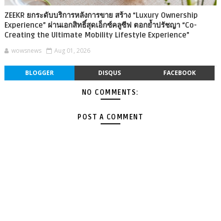
ZEEKR ยกระดับบริการหลังการขาย สร้าง “Luxury Ownership
Experience” ผ่านเอกสิทธิ์สุดเอ็กซ์คลูซีฟ ตอกย้ำปรัชญา “Co-
Creating the Ultimate Mobility Lifestyle Experience”
wowsnews
Aug 01, 2026
BLOGGER
DISQUS
FACEBOOK
NO COMMENTS:
POST A COMMENT