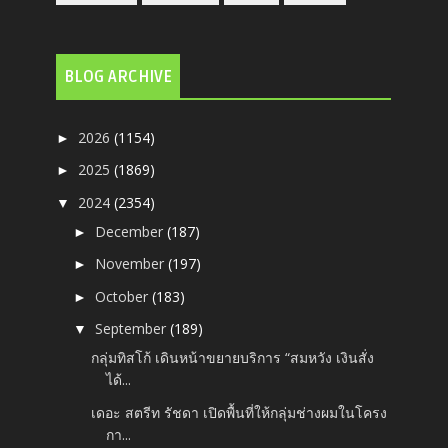
BLOG ARCHIVE
2026
(1154)
►
2025
(1869)
►
2024
(2354)
▼
December
(187)
►
November
(197)
►
October
(183)
►
September
(189)
▼
กลุ่มทิสโก้ เดินหน้าขยายบริการ “สมหวัง เงินสั่ง
ได้...
เดอะ สตรีท รัชดา เปิดพื้นที่ให้กลุ่มช่างผมในโครง
กา...