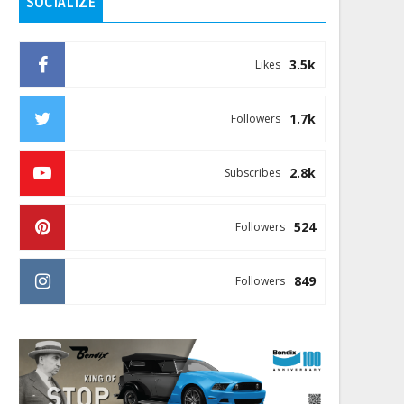
SOCIALIZE
3.5k
Likes
1.7k
Followers
2.8k
Subscribes
524
Followers
849
Followers