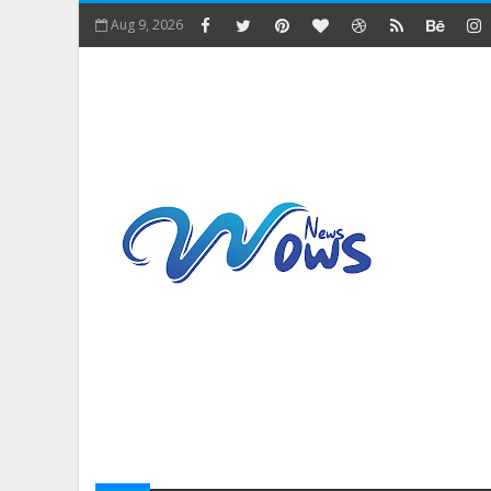
Aug 9, 2026