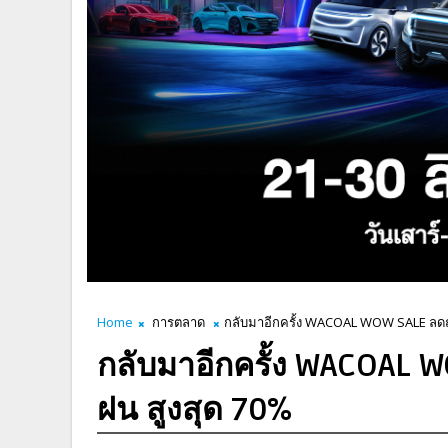
Home
การตลาด
กลับมาอีกครั้ง WACOAL WOW SALE ลดถ
กลับมาอีกครั้ง WACOAL 
ฝน สูงสุด 70%