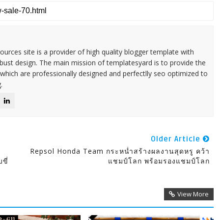
urces site is a provider of high quality blogger template with
ust design. The main mission of templatesyard is to provide the
 which are professionally designed and perfectlly seo optimized to
.
Older Article
Repsol Honda Team กระหน่ำสร้างผลงานสุดหรู คว้า
ขี่
แชมป์โลก พร้อมรองแชมป์โลก
View More