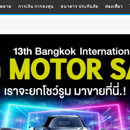
รตลาด
การเงิน การลงทุน
ธนาคาร ประกันภัย
ท่องเที่ยว