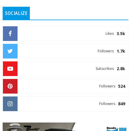
SOCIALIZE
3.5k
Likes
1.7k
Followers
2.8k
Subscribes
524
Followers
849
Followers