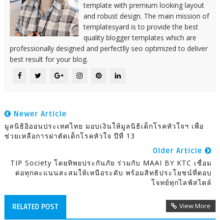
template with premium looking layout
and robust design. The main mission of
templatesyard is to provide the best
quality blogger templates which are
professionally designed and perfectlly seo optimized to deliver
best result for your blog.
Newer Article
มูลนิธิอิออนประเทศไทย มอบเงินให้มูลนิธิเด็กโรคหัวใจฯ เพื่อ
ช่วยเหลือการผ่าตัดเด็กโรคหัวใจ ปีที่ 13
Older Article
TIP Society โดยทิพยประกันภัย ร่วมกับ MAAI BY KTC เชื่อม
ต่อทุกคะแนนสะสมให้เหนือระดับ พร้อมสิทธิประโยชน์ที่ตอบ
โจทย์ทุกไลฟ์สไตล์
View More
RELATED POST