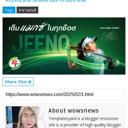
Tags
# ยานยนต์
Share This
About wowsnews
Templatesyard is a blogger resources
site is a provider of high quality blogger