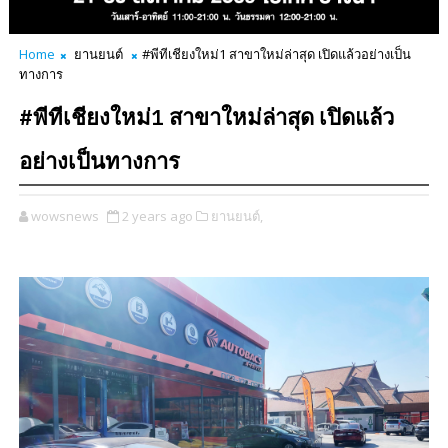
Home
ยานยนต์
#พีทีเชียงใหม่1 สาขาใหม่ล่าสุด เปิดแล้วอย่างเป็น
ทางการ
#พีทีเชียงใหม่1 สาขาใหม่ล่าสุด เปิดแล้ว
อย่างเป็นทางการ
wowsnews
2 years ago
ยานยนต์,