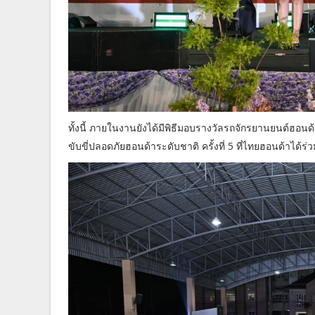
ทั้งนี้ ภายในงานยังได้มีพิธีมอบรางวัลรถจักรยานยนต์ฮอน
ขับขี่ปลอดภัยฮอนด้าระดับชาติ ครั้งที่ 5 ที่ไทยฮอนด้าได้ร