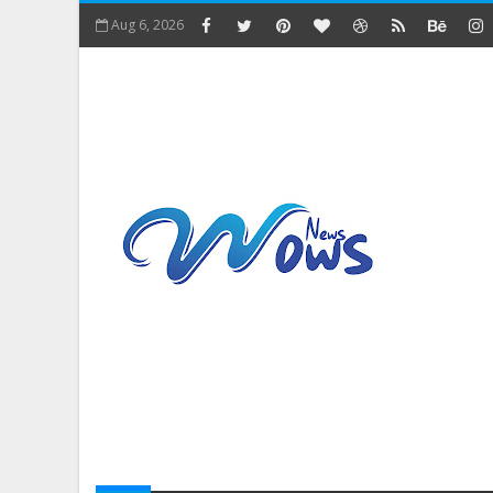
Aug 6, 2026