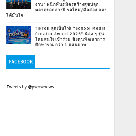
งาน” ผนึกพันธมิตรสร้างสุขปลุก
ตลาดรถกลางปี รถใหม่/มือสอง จอง
ได้มั่นใจ
TikTok ลุกเป็นไฟ! “School Media
Creator Award 2026” น้อง ๆ รุ่น
ใหม่สนใจเข้าร่วม ชิงทุนพัฒนาการ
ศึกษารวมกว่า 1 แสนบาท
FACEBOOK
Tweets by @pwownews