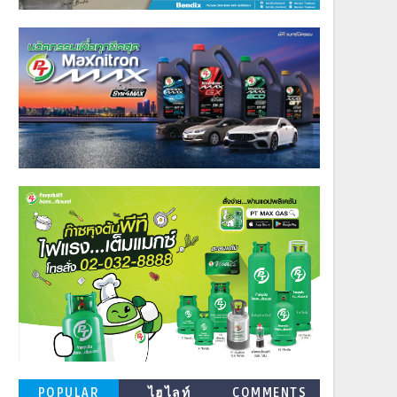
POPULAR
ไฮไลท์
COMMENTS