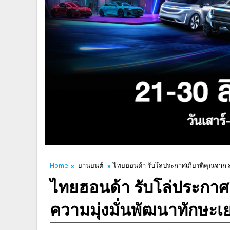
Home
ยานยนต์
ไทยฮอนด้า รับโล่ประกาศเกียรติคุณจาก
ไทยฮอนด้า รับโล่ประกาศ
ความมุ่งมั่นพัฒนาทักษะ