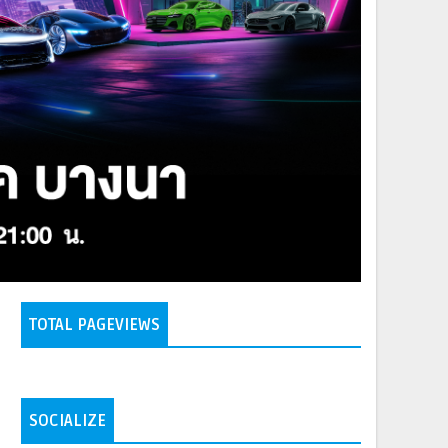
TOTAL PAGEVIEWS
SOCIALIZE