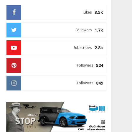
3.5k
Likes
1.7k
Followers
2.8k
Subscribes
524
Followers
849
Followers