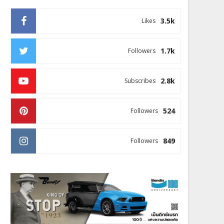
3.5k
Likes
1.7k
Followers
2.8k
Subscribes
524
Followers
849
Followers