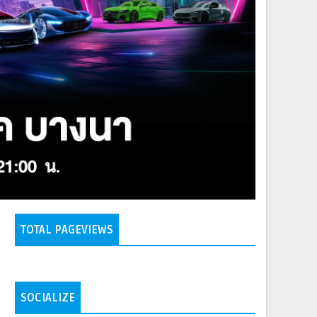
TOTAL PAGEVIEWS
SOCIALIZE