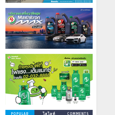
POPULAR
ไฮไลท์
COMMENTS