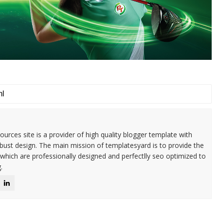
urces site is a provider of high quality blogger template with
ust design. The main mission of templatesyard is to provide the
 which are professionally designed and perfectlly seo optimized to
.