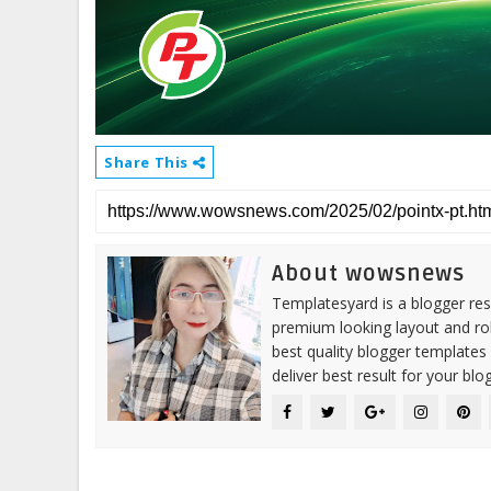
Share This
About wowsnews
Templatesyard is a blogger reso
premium looking layout and rob
best quality blogger templates
deliver best result for your blog