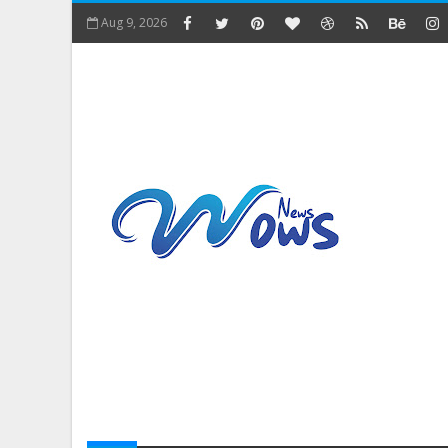
Aug 9, 2026