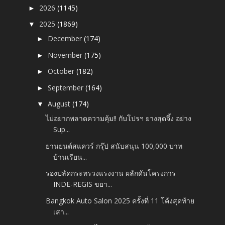
2026
(1145)
►
2025
(1869)
▼
December
(174)
►
November
(175)
►
October
(182)
►
September
(164)
►
August
(174)
▼
ไม่อยากพลาดความคุ้ม‼️ กับโปรฯ ยางสุดจึ้ง อย่าง
Sup...
ยานยนต์สแควร์ กรุ๊ป สนับสนุน 100,000 บาท
บ้านเรียน...
รองปลัดกระทรวงแรงงาน ผลักดันโครงการ
INDE-REGIS ขยา...
Bangkok Auto Salon 2025 ครั้งที่ 11 โค้งสุดท้าย
เสา...