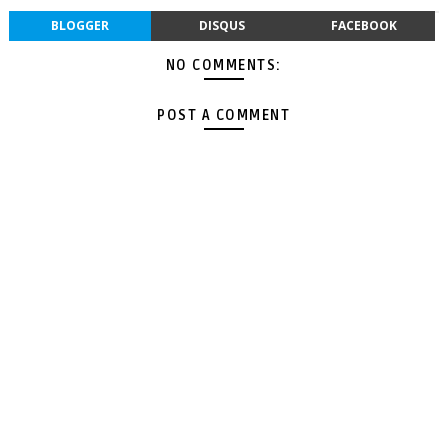
BLOGGER
DISQUS
FACEBOOK
NO COMMENTS:
POST A COMMENT