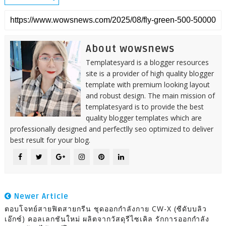
About wowsnews
Templatesyard is a blogger resources
site is a provider of high quality blogger
template with premium looking layout
and robust design. The main mission of
templatesyard is to provide the best
quality blogger templates which are
professionally designed and perfectlly seo optimized to deliver
best result for your blog.
Newer Article
ตอบโจทย์สายฟิตสายกรีน ชุดออกกำลังกาย CW-X (ซีดับบลิว
เอ๊กซ์) คอลเลกชันใหม่ ผลิตจากวัสดุรีไซเคิล รักการออกกำลัง