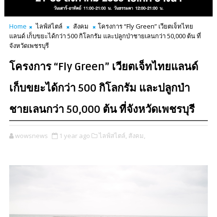
Home
ไลฟ์สไตล์
สังคม
โครงการ “Fly Green” เวียตเจ็ทไทย
แลนด์ เก็บขยะได้กว่า 500 กิโลกรัม และปลูกป่าชายเลนกว่า 50,000 ต้น ที่
จังหวัดเพชรบุรี
โครงการ “Fly Green” เวียตเจ็ทไทยแลนด์
เก็บขยะได้กว่า 500 กิโลกรัม และปลูกป่า
ชายเลนกว่า 50,000 ต้น ที่จังหวัดเพชรบุรี
wowsnews
1 year ago
ไลฟ์สไตล์,
สังคม,