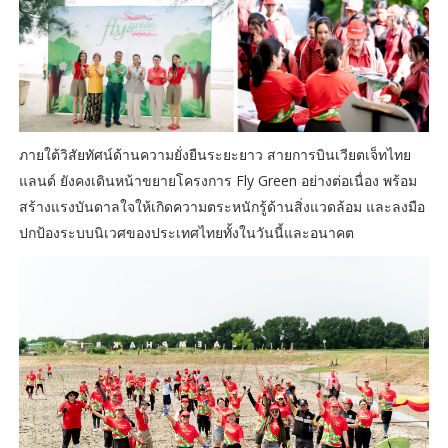
ภายใต้วิสัยทัศน์ด้านความยั่งยืนระยะยาว สายการบินเวียตเจ็ทไทย
แลนด์ ยังคงเดินหน้าขยายโครงการ Fly Green อย่างต่อเนื่อง พร้อม
สร้างแรงบันดาลใจให้เกิดความตระหนักรู้ด้านสิ่งแวดล้อม และลงมือ
ปกป้องระบบนิเวศของประเทศไทยทั้งในวันนี้และอนาคต