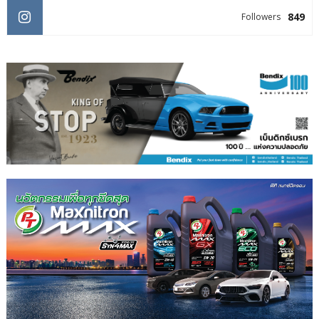
849
Followers