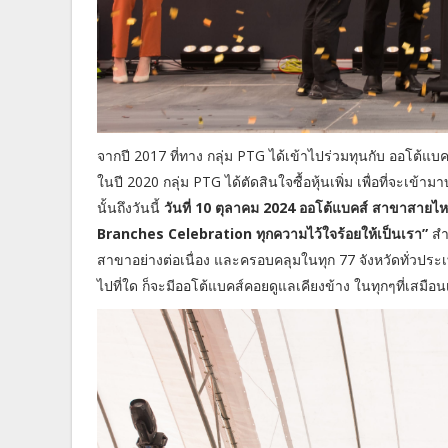
จากปี 2017 ที่ทาง กลุ่ม PTG ได้เข้าไปร่วมทุนกับ ออโต้แ
ในปี 2020 กลุ่ม PTG ได้ตัดสินใจซื้อหุ้นเพิ่ม เพื่อที่จ
นั้นถึงวันนี้
วันที่ 10 ตุลาคม 2024 ออโต้แบคส์ สาขาสายไ
Branches Celebration ทุกความไว้ใจร้อยให้เป็นเรา”
สำ
สาขาอย่างต่อเนื่อง และครอบคลุมในทุก 77 จังหวัดทั่วประเทศ
ไปที่ใด ก็จะมีออโต้แบคส์คอยดูแลเคียงข้าง ในทุกๆที่เสมือน