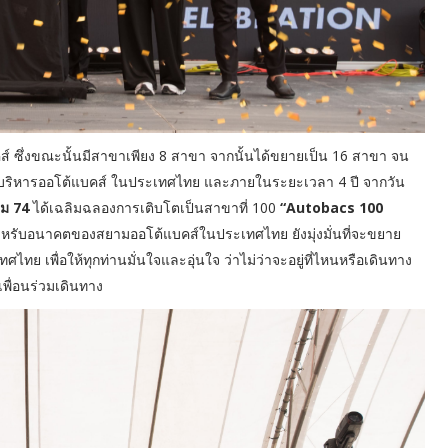
บคส์ ซึ่งขณะนั้นมีสาขาเพียง 8 สาขา จากนั้นได้ขยายเป็น 16 สาขา จน
ะเข้ามาบริหารออโต้แบคส์ ในประเทศไทย และภายในระยะเวลา 4 ปี จากวัน
หม 74
ได้เฉลิมฉลองการเติบโตเป็นสาขาที่ 100
“Autobacs 100
หรับอนาคตของสยามออโต้แบคส์ในประเทศไทย ยังมุ่งมั่นที่จะขยาย
ไทย เพื่อให้ทุกท่านมั่นใจและอุ่นใจ ว่าไม่ว่าจะอยู่ที่ไหนหรือเดินทาง
เพื่อนร่วมเดินทาง