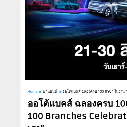
Home
ยานยนต์
ออโต้แบคส์ ฉลองครบ 100 สาขา ในงาน “A
ออโต้แบคส์ ฉลองครบ 10
100 Branches Celebrati