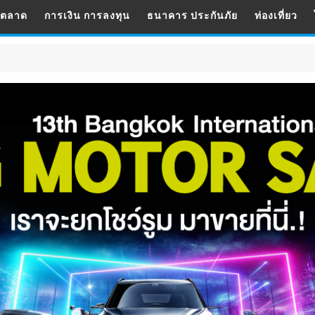
รตลาด
การเงิน การลงทุน
ธนาคาร ประกันภัย
ท่องเที่ยว