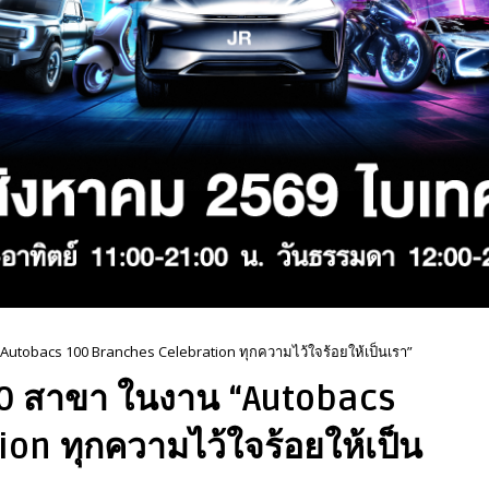
utobacs 100 Branches Celebration ทุกความไว้ใจร้อยให้เป็นเรา”
0 สาขา ในงาน “Autobacs
on ทุกความไว้ใจร้อยให้เป็น