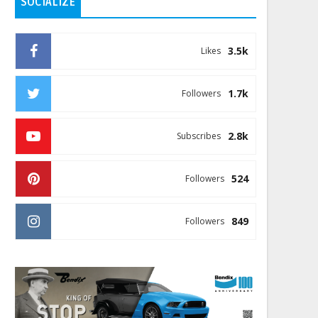
SOCIALIZE
3.5k
Likes
1.7k
Followers
2.8k
Subscribes
524
Followers
849
Followers