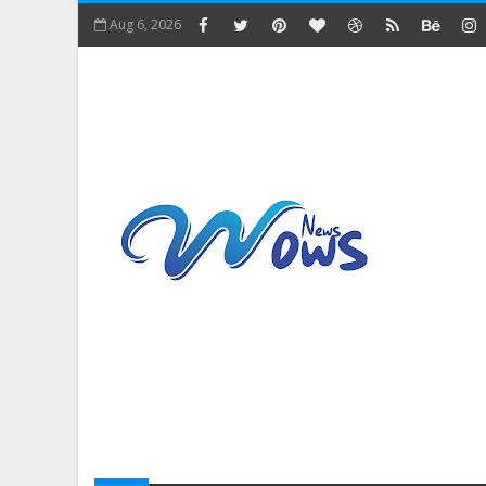
Aug 6, 2026