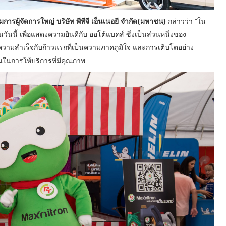
ารผู้จัดการใหญ่ บริษัท พีทีจี เอ็นเนอยี จำกัด(มหาชน)
กล่าวว่า “ใน
นวันนี้ เพื่อแสดงความยินดีกับ ออโต้แบคส์ ซึ่งเป็นส่วนหนึ่งของ
ความสำเร็จกับก้าวแรกที่เป็นความภาคภูมิใจ และการเติบโตอย่าง
ั่นในการให้บริการที่มีคุณภาพ