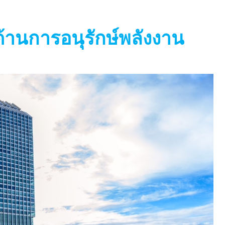
้านการอนุรักษ์พลังงาน