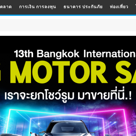
รตลาด
การเงิน การลงทุน
ธนาคาร ประกันภัย
ท่องเที่ยว