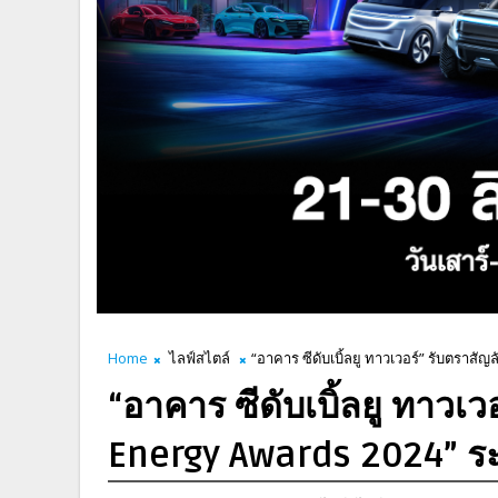
Home
ไลฟ์สไตล์
“อาคาร ซีดับเบิ้ลยู ทาวเวอร์” รับตรา
“อาคาร ซีดับเบิ้ลยู ทาวเ
Energy Awards 2024” ร