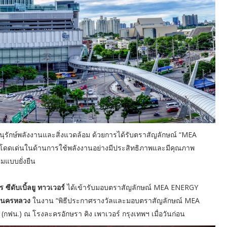
นุรักษ์พลังงานและสิ่งแวดล้อม ด้วยการได้รับตราสัญลักษณ์ “MEA
โดดเด่นในด้านการใช้พลังงานอย่างมีประสิทธิภาพและมีคุณภาพ
มแบบยั่งยืน
ซีดับเบิ้ลยู ทาวเวอร์
ได้เข้ารับมอบตราสัญลักษณ์ MEA ENERGY
้านครหลวง
ในงาน “พิธีประกาศรางวัลและมอบตราสัญลักษณ์ MEA
กฟน.) ณ โรงละครอักษรา คิง เพาเวอร์ กรุงเทพฯ เมื่อวันก่อน