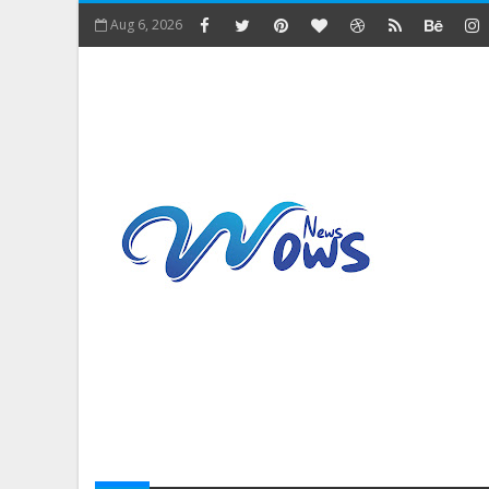
Aug 6, 2026