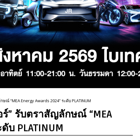
สัญลักษณ์ “MEA Energy Awards 2024” ระดับ PLATINUM
วอร์” รับตราสัญลักษณ์ “MEA
ะดับ PLATINUM