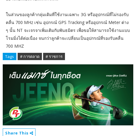
ในส่วนของลูกค้ากลุ่มเดิมที่ใช้งานเฉพาะ 3G หรืออุปกรณ์ที่ไม่รองรับ
คลื่น 700 MHz เช่น อุปกรณ์ GPS Tracking หรืออุปกรณ์ Meter ต่าง
ๆ นั้น NT จะเจรจาเพิ่มเติมกับพันธมิตร เพื่อขอให้สามารถใช้งานแบบ
โรมมิ่งได้ต่อเนื่อง จนกว่าลูกค้าจะเปลี่ยนเป็นอุปกรณ์ที่รองรับคลื่น
700 MHZ
Tags
# การตลาด
# ราชการ
Share This