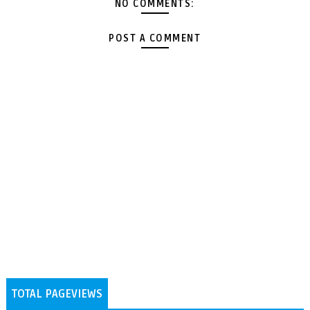
NO COMMENTS:
POST A COMMENT
TOTAL PAGEVIEWS