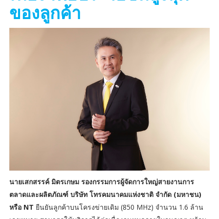
ของลูกค้า
นายเสกสรรค์ มิตรเกษม รองกรรมการผู้จัดการใหญ่สายงานการ
ตลาดและผลิตภัณฑ์ บริษัท โทรคมนาคมแห่งชาติ จำกัด (มหาชน)
หรือ NT
ยืนยันลูกค้าบนโครงข่ายเดิม (850 MHz) จำนวน 1.6 ล้าน