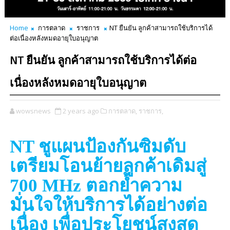
Home
การตลาด
ราชการ
NT ยืนยัน ลูกค้าสามารถใช้บริการได้
ต่อเนื่องหลังหมดอายุใบอนุญาต
NT ยืนยัน ลูกค้าสามารถใช้บริการได้ต่อ
เนื่องหลังหมดอายุใบอนุญาต
wowsnews
2 years ago
การตลาด,
ราชการ,
NT
ชูแผนป้องกันซิมดับ
เตรียมโอนย้ายลูกค้าเดิมสู่
700 MHz
ตอกย้ำความ
มั่นใจให้บริการได้อย่างต่อ
เนื่อง เพื่อประโยชน์สูงสุด