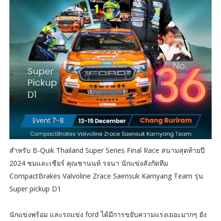
สำหรับ B-Quik Thailand Super Series Final Race สนามสุดท้ายปี
2024 ชมและเชียร์ คุณชานนท์ รจนา นักแข่งสังกัดทีม
CompactBrakes Valvoline Zrace Saensuk Karnyang Team รุ่น
Super pickup D1
นักแข่งพร้อม และรถแข่ง ford ได้มีการขยับความแรงเยอะมากๆ ยัง