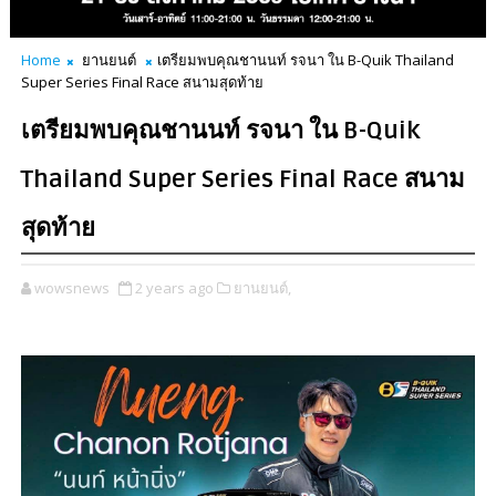
Home
ยานยนต์
เตรียมพบคุณชานนท์ รจนา ใน B-Quik Thailand
Super Series Final Race สนามสุดท้าย
เตรียมพบคุณชานนท์ รจนา ใน B-Quik
Thailand Super Series Final Race สนาม
สุดท้าย
wowsnews
2 years ago
ยานยนต์,