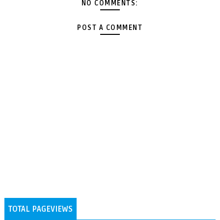
NO COMMENTS:
POST A COMMENT
TOTAL PAGEVIEWS