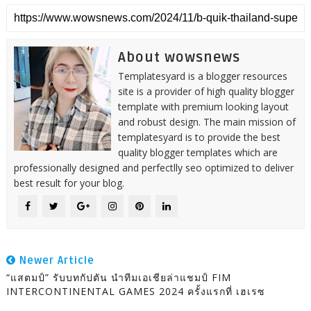
About wowsnews
Templatesyard is a blogger resources
site is a provider of high quality blogger
template with premium looking layout
and robust design. The main mission of
templatesyard is to provide the best
quality blogger templates which are
professionally designed and perfectlly seo optimized to deliver
best result for your blog.
Newer Article
“แสตมป์” รับบทกัปตัน นำทีมเอเชียล่าแชมป์ FIM
INTERCONTINENTAL GAMES 2024 ครั้งแรกที่ เฮเรซ