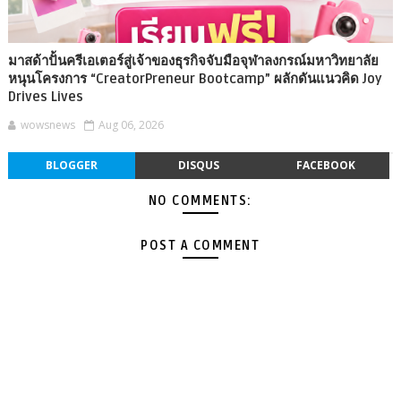
มาสด้าปั้นครีเอเตอร์สู่เจ้าของธุรกิจจับมือจุฬาลงกรณ์มหาวิทยาลัย
หนุนโครงการ “CreatorPreneur Bootcamp” ผลักดันแนวคิด Joy
Drives Lives
wowsnews
Aug 06, 2026
BLOGGER
DISQUS
FACEBOOK
NO COMMENTS:
POST A COMMENT