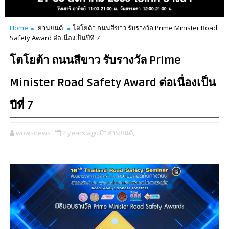
Home
ยานยนต์
โตโยต้า ถนนสีขาว รับรางวัล Prime Minister Road
Safety Award ต่อเนื่องเป็นปีที่ 7
โตโยต้า ถนนสีขาว รับรางวัล Prime
Minister Road Safety Award ต่อเนื่องเป็น
ปีที่ 7
wowsnews
2 years ago
ยานยนต์,