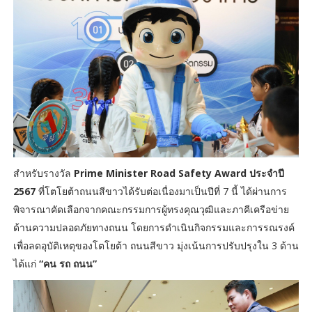
สำหรับรางวัล
Prime Minister Road Safety Award ประจำปี
2567
ที่โตโยต้าถนนสีขาวได้รับต่อเนื่องมาเป็นปีที่ 7 นี้ ได้ผ่านการ
พิจารณาคัดเลือกจากคณะกรรมการผู้ทรงคุณวุฒิและภาคีเครือข่าย
ด้านความปลอดภัยทางถนน โดยการดำเนินกิจกรรมและการรณรงค์
เพื่อลดอุบัติเหตุของโตโยต้า ถนนสีขาว มุ่งเน้นการปรับปรุงใน 3 ด้าน
ได้แก่
“คน รถ ถนน”