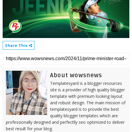
Share This
About wowsnews
Templatesyard is a blogger resources
site is a provider of high quality blogger
template with premium looking layout
and robust design. The main mission of
templatesyard is to provide the best
quality blogger templates which are
professionally designed and perfectlly seo optimized to deliver
best result for your blog.