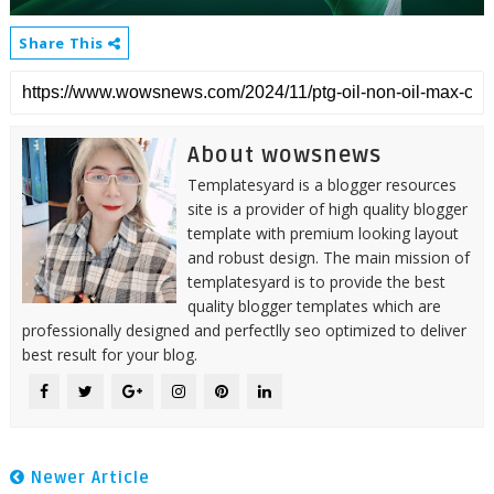
Share This
About wowsnews
Templatesyard is a blogger resources
site is a provider of high quality blogger
template with premium looking layout
and robust design. The main mission of
templatesyard is to provide the best
quality blogger templates which are
professionally designed and perfectlly seo optimized to deliver
best result for your blog.
Newer Article