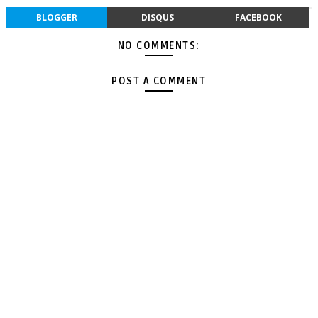
BLOGGER
DISQUS
FACEBOOK
NO COMMENTS:
POST A COMMENT