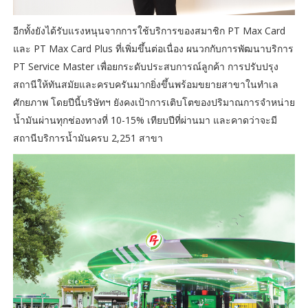
อีกทั้งยังได้รับแรงหนุนจากการใช้บริการของสมาชิก PT Max Card
และ PT Max Card Plus ที่เพิ่มขึ้นต่อเนื่อง ผนวกกับการพัฒนาบริการ
PT Service Master เพื่อยกระดับประสบการณ์ลูกค้า การปรับปรุง
สถานีให้ทันสมัยและครบครันมากยิ่งขึ้นพร้อมขยายสาขาในทำเล
ศักยภาพ โดยปีนี้บริษัทฯ ยังคงเป้าการเติบโตของปริมาณการจำหน่าย
น้ำมันผ่านทุกช่องทางที่ 10-15% เทียบปีที่ผ่านมา และคาดว่าจะมี
สถานีบริการน้ำมันครบ 2,251 สาขา