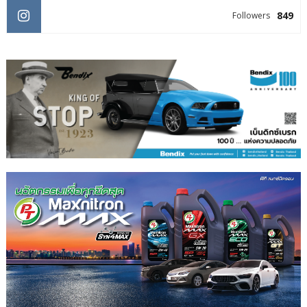
849
Followers