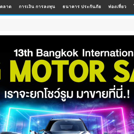
รตลาด
การเงิน การลงทุน
ธนาคาร ประกันภัย
ท่องเที่ยว