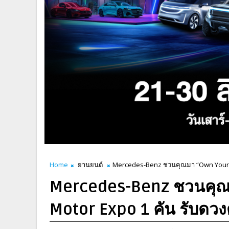
Home
ยานยนต์
Mercedes-Benz ชวนคุณมา “Own Your Sta
Mercedes-Benz ชวนคุณมา
Motor Expo 1 คัน รับดว