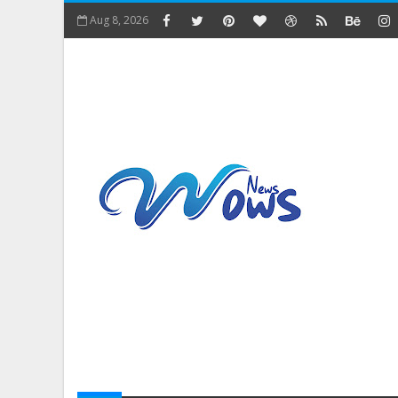
Aug 8, 2026