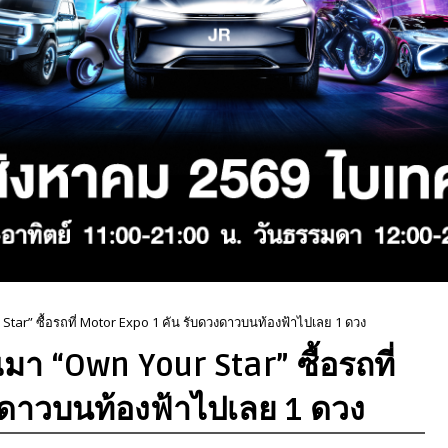
r” ซื้อรถที่ Motor Expo 1 คัน รับดวงดาวบนท้องฟ้าไปเลย 1 ดวง
 “Own Your Star” ซื้อรถที่
งดาวบนท้องฟ้าไปเลย 1 ดวง