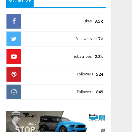
SOCIALIZE
3.5k
Likes
1.7k
Followers
2.8k
Subscribes
524
Followers
849
Followers