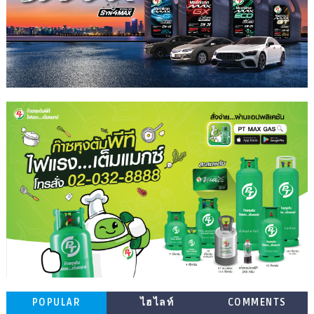
POPULAR
ไฮไลท์
COMMENTS