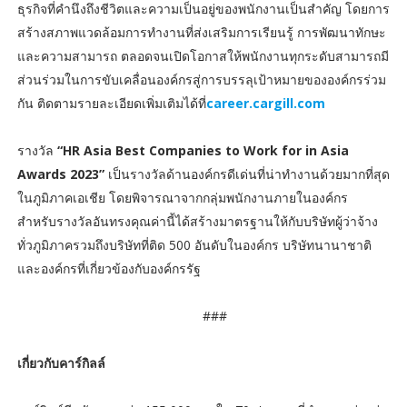
ธุรกิจที่คำนึงถึงชีวิตและความเป็นอยู่ของพนักงานเป็นสำคัญ โดยการ
สร้างสภาพแวดล้อมการทำงานที่ส่งเสริมการเรียนรู้ การพัฒนาทักษะ
และความสามารถ ตลอดจนเปิดโอกาสให้พนักงานทุกระดับสามารถมี
ส่วนร่วมในการขับเคลื่อนองค์กรสู่การบรรลุเป้าหมายขององค์กรร่วม
กัน ติดตามรายละเอียดเพิ่มเติมได้ที่
career.cargill.com
รางวัล
“HR Asia Best Companies to Work for in Asia
Awards 2023”
เป็นรางวัลด้านองค์กรดีเด่นที่น่าทำงานด้วยมากที่สุด
ในภูมิภาคเอเชีย โดยพิจารณาจากกลุ่มพนักงานภายในองค์กร
สำหรับรางวัลอันทรงคุณค่านี้ได้สร้างมาตรฐานให้กับบริษัทผู้ว่าจ้าง
ทั่วภูมิภาครวมถึงบริษัทที่ติด 500 อันดับในองค์กร บริษัทนานาชาติ
และองค์กรที่เกี่ยวข้องกับองค์กรรัฐ
###
เกี่ยวกับคาร์กิลล์