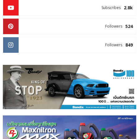
2.8k
Subscribes
524
Followers
849
Followers