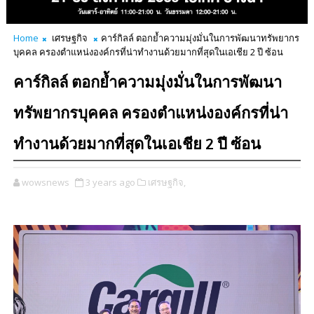
Home
เศรษฐกิจ
คาร์กิลล์ ตอกย้ำความมุ่งมั่นในการพัฒนาทรัพยากร
บุคคล ครองตำแหน่งองค์กรที่น่าทำงานด้วยมากที่สุดในเอเชีย 2 ปี ซ้อน
คาร์กิลล์ ตอกย้ำความมุ่งมั่นในการพัฒนา
ทรัพยากรบุคคล ครองตำแหน่งองค์กรที่น่า
ทำงานด้วยมากที่สุดในเอเชีย 2 ปี ซ้อน
wowsnews
3 years ago
เศรษฐกิจ,