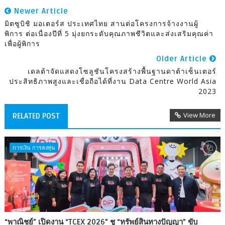
Newer Article
มิตซูบิชิ มอเตอร์ส ประเทศไทย สานต่อโครงการจ้างงานผู้
พิการ ต่อเนื่องปีที่ 5 มุ่งยกระดับคุณภาพชีวิตและส่งเสริมคุณค่า
เพื่อผู้พิการ
Older Article
เดลต้าจัดแสดงโซลูชันโครงสร้างพื้นฐานดาต้าเซ็นเตอร์
ประสิทธิภาพสูงและเชื่อถือได้ที่งาน Data Centre World Asia
2023
View More
RELATED POST
การเงิน การลงทุน
“พาณิชย์” เปิดงาน “TCEX 2026” ชู “ทรัพย์สินทางปัญญา” ขับ