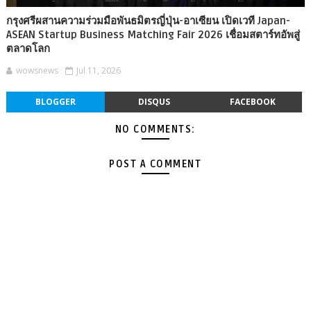
กรุงศรีผสานความร่วมมือพันธมิตรญี่ปุ่น-อาเซียน เปิดเวที Japan-
ASEAN Startup Business Matching Fair 2026 เชื่อมสตาร์ทอัพสู่
ตลาดโลก
wowsnews
Jul 11, 2026
BLOGGER
DISQUS
FACEBOOK
NO COMMENTS:
POST A COMMENT