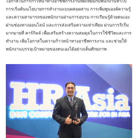
โอกาสในการก้าวหน้าทางอาชีพการงานทัดเทียมกับพนักงานทั่วไป
การเริ่มต้นนโยบายการทำงานแบบผสมผสาน การเพิ่มพูนองค์ความรู้
และความสามารถของพนักงานผ่านการอบรม การเรียนรู้ด้วยตนเอง
ผ่านช่องทางออนไลน์ และการส่งเสริมความเท่าเทียม ผ่านการริเริ่ม
มากมายที่ คาร์กิลล์ เพื่อเสริมสร้างความสมดุลในการใช้ชีวิตและการ
ทำงาน เพิ่มโอกาสในความก้าวหน้าทางอาชีพการงาน และช่วยให้
พนักงานบรรลุเป้าหมายของตนเองได้อย่างเต็มศักยภาพ