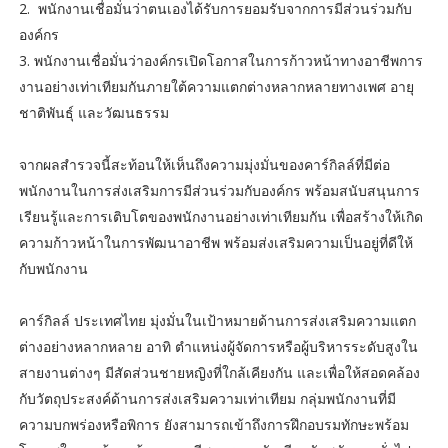
2. พนักงานเชื่อมั่นว่าตนเองได้รับการยอมรับจากการมีส่วนร่วมกับ
องค์กร
3. พนักงานเชื่อมั่นว่าองค์กรเปิดโอกาสในการก้าวหน้าทางอาชีพการ
งานอย่างเท่าเทียมกันภายใต้ความแตกต่างหลากหลายทางเพศ อายุ
ชาติพันธุ์ และวัฒนธรรม
จากผลสำรวจนี้สะท้อนให้เห็นถึงความมุ่งมั่นของคาร์กิลล์ที่มีต่อ
พนักงานในการส่งเสริมการมีส่วนร่วมกับองค์กร พร้อมสนับสนุนการ
เรียนรู้และการเติบโตของพนักงานอย่างเท่าเทียมกัน เพื่อสร้างให้เกิด
ความก้าวหน้าในการพัฒนาอาชีพ พร้อมส่งเสริมความเป็นอยู่ที่ดีให้
กับพนักงาน
คาร์กิลล์ ประเทศไทย มุ่งมั่นในเป้าหมายด้านการส่งเสริมความแตก
ต่างอย่างหลากหลาย อาทิ ตำแหน่งผู้จัดการหรือผู้บริหารระดับสูงใน
สายงานต่างๆ มีสัดส่วนชายหญิงที่ใกล้เคียงกัน และเพื่อให้สอดคล้อง
กับวัตถุประสงค์ด้านการส่งเสริมความเท่าเทียม กลุ่มพนักงานที่มี
ความบกพร่องหรือพิการ ยังสามารถเข้าถึงการฝึกอบรมทักษะพร้อม