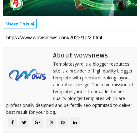
Share This
About wowsnews
Templatesyard is a blogger resources
site is a provider of high quality blogger
template with premium looking layout
and robust design. The main mission of
templatesyard is to provide the best
quality blogger templates which are
professionally designed and perfectlly seo optimized to deliver
best result for your blog.