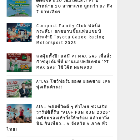
🚛ดีเซล B20 เติมได้แล้ว! PT มี
จำหน่าย 10 สาขาแรก ถูกกว่า B7 ถึง
7 บาท/ลิตร
Compact Family Club ฟอร์ม
กระหึ่ม! ยกขบวนขึ้นแท่นแชมป์
ประจำปี Toyota Gazoo Racing
Motorsport 2023
ลดคุ้มทั้งปี! แค่มี PT MAX GAS เมื่อสั่ง
ก๊าซหุงต้มพีที ผ่านแอปพลิเคชัน 'PT
MAX GAS' ใช้โค้ด NEW90B
ATLAS โชว์ฟอร์มฮอต! ยอดขาย LPG
พุ่งเกินต้าน!!
AIA+ พลัสชีวิตดี ๆ ทั่วไทย ชวนเปิด
วาร์ปซิตี้รัน “AIA+ FUN RUN 2026”
เตรียมรองเท้าวิ่งให้พร้อม แล้วมาวิ่ง
ฟิน กินเที่ยว... 4 จังหวัด 4 ภาค ทั่ว
ไทย!