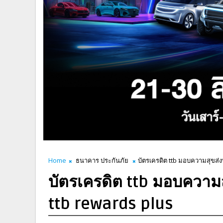
Home
ธนาคาร ประกันภัย
บัตรเครดิต ttb มอบความสุขส่
บัตรเครดิต ttb มอบควา
ttb rewards plus