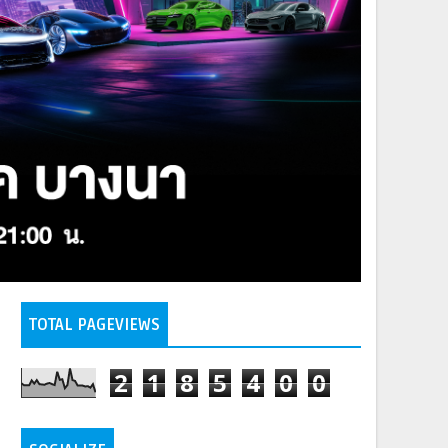
TOTAL PAGEVIEWS
2
1
8
5
4
0
0