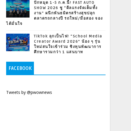
ปักหมุด 1-5 ก.ค.นี้! FAST AUTO
SHOW 2026 ชู “ดีลแรงจัดเต็มทั้ง
งาน” ผนึกพันธมิตรสร้างสุขปลุก
ตลาดรถกลางปี รถใหม่/มือสอง จอง
ได้มั่นใจ
TikTok ลุกเป็นไฟ! “School Media
Creator Award 2026” น้อง ๆ รุ่น
ใหม่สนใจเข้าร่วม ชิงทุนพัฒนาการ
ศึกษารวมกว่า 1 แสนบาท
FACEBOOK
Tweets by @pwownews