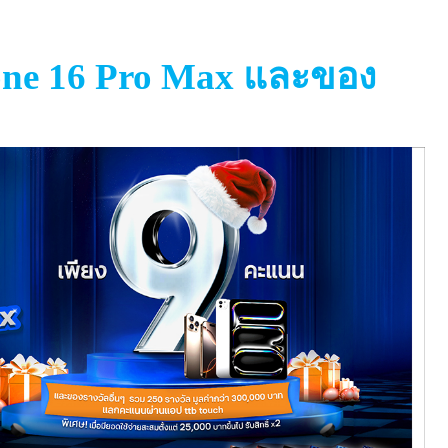
one 16 Pro Max
และของ