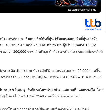
าบัตรเครดิต ttb
“ยิ่งแลก ยิ่งมีสิทธิ์ลุ้น ใช้คะแนนแลกสิทธิ์ลุ้นรางวัล
 9 คะแนน รับ 1 สิทธิ์ ผ่านแอป ttb touch
ลุ้นรับ iPhone 16 Pro
่ารวมกว่า 300,000 บาท
สำหรับลูกค้าบัตรเครดิต ttb ประเภทบัตรหลักที่
นบัตรเครดิต ttb ประเภทบัตรหลักที่มีคะแนนสะสมครบ 25,000 บาทขึ้น
อบัตร ตลอดระยะเวลาแคมเปญ ตั้งแต่วันที่ 1 พ.ย. 2567 – 31 ธ.ค. 2567
tb touch ในเมนู “สิทธิประโยชน์ของฉัน” และ กดที่ “แลกรางวัล”
โดย
ื่อผู้โชคดีในวันที่ 1 มี.ค. 2568 ทางเว็บไซต์ของธนาคาร
อกให้ ณ ที่ว่าการอำเภอเมืองนนทบุรี ลงวันที่ 29 ต.ค. 2567