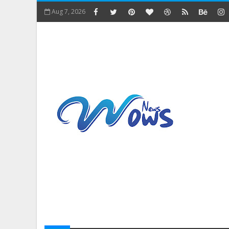
Aug 7, 2026