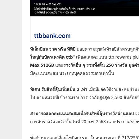
ทีเอ็มบีธนชาต หรือ ทีทีบี
มอบความสุขส่งท้ายปีสำหรับลูกค้
ใหญ่กับบัตรเครดิต ttb”
เพียงแลกคะแนน ttb rewards plus
Max 512GB และรางวัลอื่น ๆ รวมทั้งสิ้น 250 รางวัล มูลค
มีคะแนนสะสม ประเภทบุคคลธรรมดาเท่านั้น
พิเศษ รับสิทธิ์ลุ้นเพิ่มเป็น 2 เท่า
เมื่อมียอดใช้จ่ายสะสมผ่า
ไป ตามหมวดที่เข้าร่วมรายการ จำกัดสูงสุด 2,500 สิทธิ์ต่
สามารถแลกคะแนนสะสมเพื่อรับสิทธิ์ลุ้นรางวัลผ่านแอป t
การจับรางวัลจะจัดขึ้นวันที่ 20 ก.พ. 2568 และประกาศรายช
ข้อกำหนดและเงื่อนไขกิจกรรม : ใบอนุญาตเลขที่ 717/2567 อ