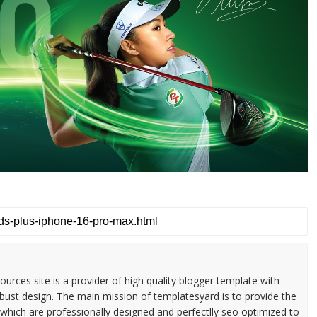
urces site is a provider of high quality blogger template with
ust design. The main mission of templatesyard is to provide the
 which are professionally designed and perfectlly seo optimized to