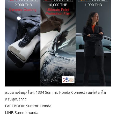
สอบถามข้อมูลโทร. 1334 Summit Honda Connect เบอร์เดียวได้
ครบทุกบริการ
FACEBOOK: Summit Honda
LINE: Summithonda