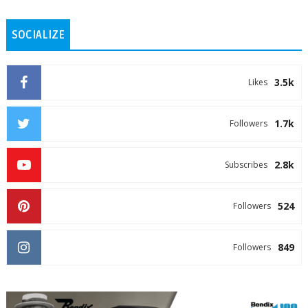
SOCIALIZE
3.5k
Likes
1.7k
Followers
2.8k
Subscribes
524
Followers
849
Followers