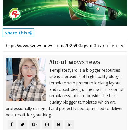
Share This
About wowsnews
Templatesyard is a blogger resources
site is a provider of high quality blogger
template with premium looking layout
and robust design. The main mission of
templatesyard is to provide the best
quality blogger templates which are
professionally designed and perfectlly seo optimized to deliver
best result for your blog.