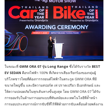
ในขณะที่
GWM ORA 07 รุ่น Long Range
ซึ่งได้รับรางวัล
BEST
EV SEDAN
คือรถไฟฟ้า 100% ที่เกิดจากเสียงเรียกร้องของกลุ่มผู้
บริโภคชาวไทยที่ต้องการรถยนต์ไฟฟ้าในตระกูล GWM ORA ที่มี
ขนาดใหญ่ขึ้น และมีความสปอร์ต เท่ ปราดเปรียว มีเอกลักษณ์ และ
ให้ความปลอดภัยในทุกเส้นทางขั้นสูงสุด โดย GWM ORA 07 ได้รับ
การยอมรับในด้านการออกแบบที่ทันสมัยและเทคโนโลยีที่ล้ำหน้า
การมอบประสบการณ์การขับขี่ที่ไร้ที่ติด้วยการขับเคลื่อนด้วยพลังงาน