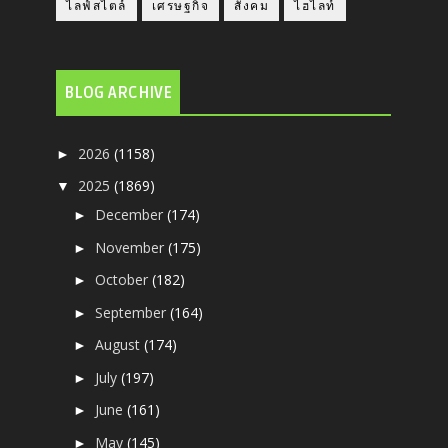
ไลฟ์สไตล์
เศรษฐกิจ
สังคม
ไฮไลท์
BLOG ARCHIVE
2026
(1158)
►
2025
(1869)
▼
December
(174)
►
November
(175)
►
October
(182)
►
September
(164)
►
August
(174)
►
July
(197)
►
June
(161)
►
May
(145)
►