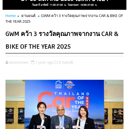
Home
ยานยนต์
GWM คว้า 3 รางวัลคุณภาพจากงาน CAR & BIKE OF
THE YEAR 2025
GWM คว้า 3 รางวัลคุณภาพจากงาน CAR &
BIKE OF THE YEAR 2025
wowsnews
1 year ago
ยานยนต์,