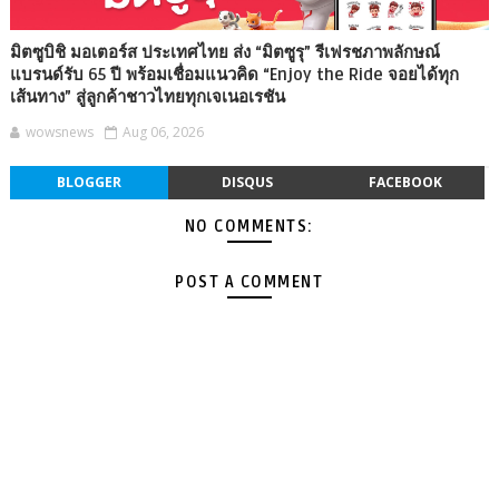
มิตซูบิชิ มอเตอร์ส ประเทศไทย ส่ง “มิตซูรุ” รีเฟรชภาพลักษณ์
แบรนด์รับ 65 ปี พร้อมเชื่อมแนวคิด “Enjoy the Ride จอยได้ทุก
เส้นทาง” สู่ลูกค้าชาวไทยทุกเจเนอเรชัน
wowsnews
Aug 06, 2026
BLOGGER
DISQUS
FACEBOOK
NO COMMENTS:
POST A COMMENT