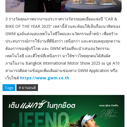
3 รางวัลคุณภาพจากงานประกาศรางวัลรถยอดเยี่ยมแห่งปี “CAR &
BIKE OF THE YEAR 2025” เหล่านี้ล้วนสะท้อนให้เห็นถึงแนวคิดของ
GWM มุ่งมั่นส่งมอบเทคโนโลยีใหม่และนวัตกรรมล้ำหน้า เพื่อสร้าง
ประสบการณ์การใช้งานที่ดียิ่งกว่า เหนือกว่า และครอบคลุมทุกความ
ต้องการของผู้บริโภค และ GWM พร้อมที่จะนำเสนอนวัตกรรม
เทคโนโลยี และดีไซน์ที่เหนือกว่า มาให้ชาวไทยทุกคนได้สัมผัส
ภายในงาน Bangkok International Motor Show 2025 ณ บูธ A10
สามารถติดตามข้อมูลเพิ่มเติมผ่านช่องทาง GWM Application หรือ
เว็บไซต์
https://www.gwm.co.th
Tags
# ยานยนต์