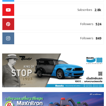
2.8k
Subscribes
524
Followers
849
Followers