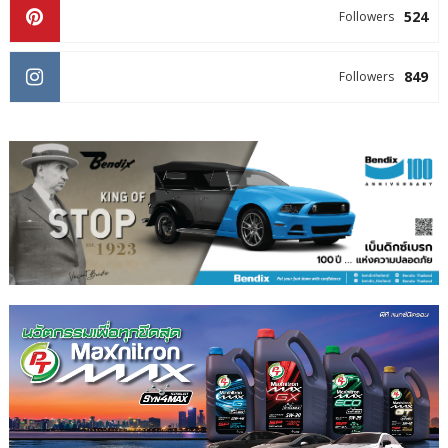
524
Followers
849
Followers