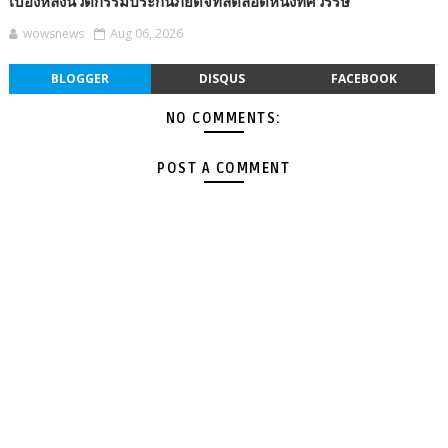
เบื้องหลังนวัตกรรมประกันภัยดิจิทัลตลอดหนึ่งทศวรรษ
wowsnews
Aug 06, 2026
BLOGGER
DISQUS
FACEBOOK
NO COMMENTS:
POST A COMMENT