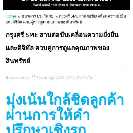
Home
ธนาคาร ประกันภัย
กรุงศรี SME สานต่อขับเคลื่อนความยั่งยืน
และดิจิทัล ควบคู่การดูแลคุณภาพของสินทรัพย์
กรุงศรี SME สานต่อขับเคลื่อนความยั่งยืน
และดิจิทัล ควบคู่การดูแลคุณภาพของ
สินทรัพย์
wowsnews
1 year ago
ธนาคาร ประกันภัย,
มุ่งเน้นใกล้ชิดลูกค้า
ผ่านการให้คำ
ปรึกษาเชิงรุก