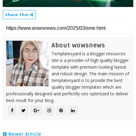
Share This
About wowsnews
Templatesyard is a blogger resources
site is a provider of high quality blogger
template with premium looking layout
and robust design. The main mission of
templatesyard is to provide the best
quality blogger templates which are
professionally designed and perfectlly seo optimized to deliver
best result for your blog.
Newer Article