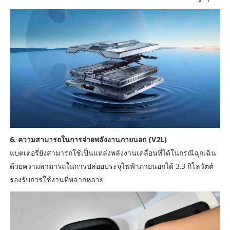
6. ความสามารถในการจ่ายพลังงานภายนอก (V2L)
แบตเตอรี่ยังสามารถใช้เป็นแหล่งพลังงานเคลื่อนที่ได้ในกรณีฉุกเฉิน
ด้วยความสามารถในการปล่อยประจุไฟฟ้าภายนอกได้ 3.3 กิโลวัตต์
รองรับการใช้งานที่หลากหลาย