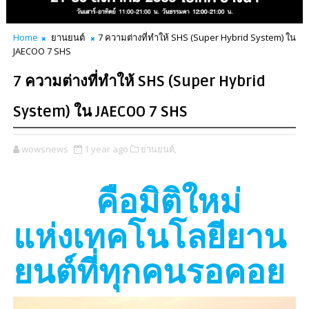
Home
ยานยนต์
7 ความต่างที่ทำให้ SHS (Super Hybrid System) ใน
JAECOO 7 SHS
7 ความต่างที่ทำให้ SHS (Super Hybrid
System) ใน JAECOO 7 SHS
wowsnews
1 year ago
ยานยนต์,
คือมิติใหม่
แห่งเทคโนโลยียาน
ยนต์ที่ทุกคนรอคอย