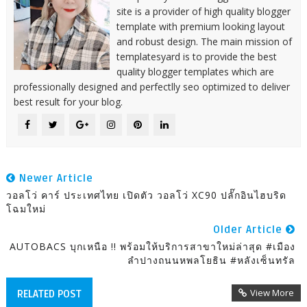
site is a provider of high quality blogger
template with premium looking layout
and robust design. The main mission of
templatesyard is to provide the best
quality blogger templates which are
professionally designed and perfectlly seo optimized to deliver
best result for your blog.
Newer Article
วอลโว่ คาร์ ประเทศไทย เปิดตัว วอลโว่ XC90 ปลั๊กอินไฮบริด
โฉมใหม่
Older Article
AUTOBACS บุกเหนือ !! พร้อมให้บริการสาขาใหม่ล่าสุด #เมือง
ลำปางถนนหพลโยธิน #หลังเซ็นทรัล
View More
RELATED POST