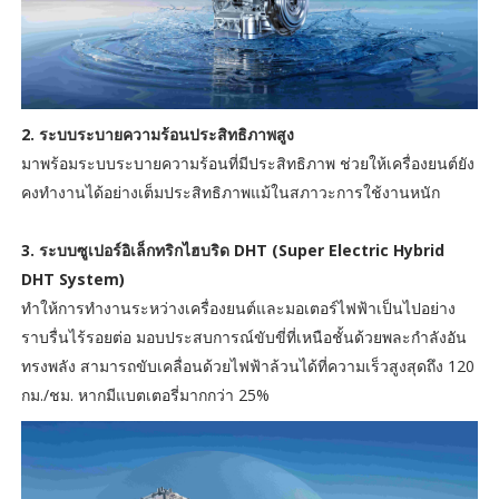
2. ระบบระบายความร้อนประสิทธิภาพสูง
มาพร้อมระบบระบายความร้อนที่มีประสิทธิภาพ ช่วยให้เครื่องยนต์ยัง
คงทำงานได้อย่างเต็มประสิทธิภาพแม้ในสภาวะการใช้งานหนัก
3. ระบบซูเปอร์อิเล็กทริกไฮบริด DHT (Super Electric Hybrid
DHT System)
ทำให้การทำงานระหว่างเครื่องยนต์และมอเตอร์ไฟฟ้าเป็นไปอย่าง
ราบรื่นไร้รอยต่อ มอบประสบการณ์ขับขี่ที่เหนือชั้นด้วยพละกำลังอัน
ทรงพลัง สามารถขับเคลื่อนด้วยไฟฟ้าล้วนได้ที่ความเร็วสูงสุดถึง 120
กม./ชม. หากมีแบตเตอรี่มากกว่า 25%