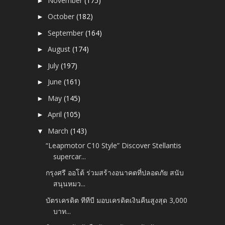
November
(175)
►
October
(182)
►
September
(164)
►
August
(174)
►
July
(197)
►
June
(161)
►
May
(145)
►
April
(105)
►
March
(143)
▼
“Leapmotor C10 Style” Discover Stellantis
supercar...
กรุงศรี ออโต้ ร่วมสร้างอนาคตที่ปลอดภัย สนับ
สนุนหมว...
บัตรเครดิต ทีทีบี มอบเครดิตเงินคืนสูงสุด 3,000
บาท...