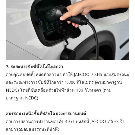
7. ระยะทางขับขี่ที่ไปได้ไกลกว่า
ด้วยคุณสมบัติทั้งหมดที่กล่าวมา ทำให้ JAECOO 7 SHS มอบสมรรถนะ
และระยะทางการขับขี่ที่ไกลกว่า 1,300 กิโลเมตร (ตามมาตรฐาน
NEDC) โดยที่ขับเคลื่อนด้วยไฟฟ้าล้วน 106 กิโลเมตร (ตาม
มาตรฐาน NEDC)
สมรรถนะเหนือชั้นที่พลิกโฉมวงการยานยนต์
ด้วยการผสานการทำงานของทั้ง 3 ระบบหลักนี้ JAECOO 7 SHS จึง
สามารถมอบสมรรถนะที่น่าทึ่ง: