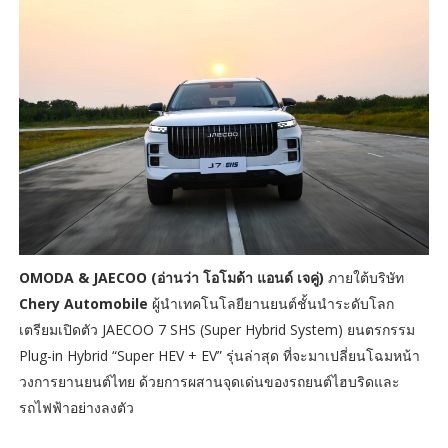
OMODA & JAECOO (อ่านว่า โอโมด้า แอนด์ เจคู่)
ภายใต้บริษัท
Chery Automobile
ผู้นำเทคโนโลยียานยนต์ชั้นนำระดับโลก
เตรียมเปิดตัว JAECOO 7 SHS (Super Hybrid System) ยนตรกรรม
Plug-in Hybrid “Super HEV + EV” รุ่นล่าสุด ที่จะมาเปลี่ยนโฉมหน้า
วงการยานยนต์ไทย ด้วยการผสานจุดเด่นของรถยนต์ไฮบริดและ
รถไฟฟ้าอย่างลงตัว