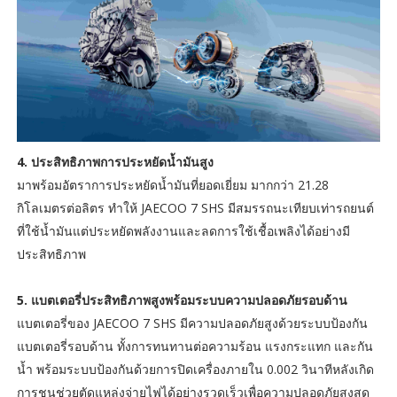
4. ประสิทธิภาพการประหยัดน้ำมันสูง
มาพร้อมอัตราการประหยัดน้ำมันที่ยอดเยี่ยม มากกว่า 21.28
กิโลเมตรต่อลิตร ทำให้ JAECOO 7 SHS มีสมรรถนะเทียบเท่ารถยนต์
ที่ใช้น้ำมันแต่ประหยัดพลังงานและลดการใช้เชื้อเพลิงได้อย่างมี
ประสิทธิภาพ
5. แบตเตอรี่ประสิทธิภาพสูงพร้อมระบบความปลอดภัยรอบด้าน
แบตเตอรี่ของ JAECOO 7 SHS มีความปลอดภัยสูงด้วยระบบป้องกัน
แบตเตอรี่รอบด้าน ทั้งการทนทานต่อความร้อน แรงกระแทก และกัน
น้ำ พร้อมระบบป้องกันด้วยการปิดเครื่องภายใน 0.002 วินาทีหลังเกิด
การชนช่วยตัดแหล่งจ่ายไฟได้อย่างรวดเร็วเพื่อความปลอดภัยสูงสุด