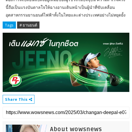
นี้ถือเป็นแรงบันดาลใจให้ฉางอานเดินหน้าเป็นผู้นำที่ขับเคลื่อน
อุตสาหกรรมยานยนต์ไฟฟ้าทั้งในไทยและต่างประเทศอย่างไม่หยุดยั้ง
Tags
# ยานยนต์
Share This
About wowsnews