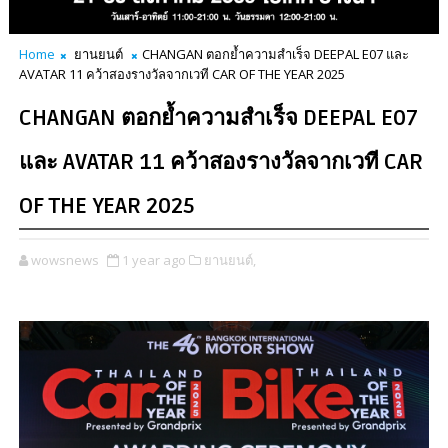
Home
ยานยนต์
CHANGAN ตอกย้ำความสำเร็จ DEEPAL E07 และ
AVATAR 11 คว้าสองรางวัลจากเวที CAR OF THE YEAR 2025
CHANGAN ตอกย้ำความสำเร็จ DEEPAL E07
และ AVATAR 11 คว้าสองรางวัลจากเวที CAR
OF THE YEAR 2025
wowsnews
1 year ago
ยานยนต์,