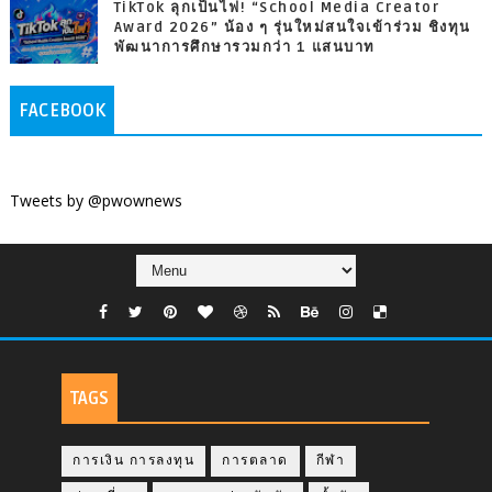
TikTok ลุกเป็นไฟ! “School Media Creator
Award 2026” น้อง ๆ รุ่นใหม่สนใจเข้าร่วม ชิงทุน
พัฒนาการศึกษารวมกว่า 1 แสนบาท
FACEBOOK
Tweets by @pwownews
TAGS
การเงิน การลงทุน
การตลาด
กีฬา