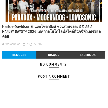
Harley-Davidson® และโซดาสิงห์ ชวนร่วมฉลอง 5 ปี ASIA
HARLEY DAYS™ 2026 เทศกาลโมโตไลฟ์สไตล์ที่นักขี่ทั่วเอเชียรอ
คอย
wowsnews
Aug 05, 2026
BLOGGER
DISQUS
FACEBOOK
NO COMMENTS:
POST A COMMENT