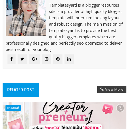
Templatesyard is a blogger resources
site is a provider of high quality blogger
template with premium looking layout
and robust design. The main mission of
templatesyard is to provide the best
quality blogger templates which are
professionally designed and perfectlly seo optimized to deliver
best result for your blog.
View More
RELATED POST
ยานยนต์