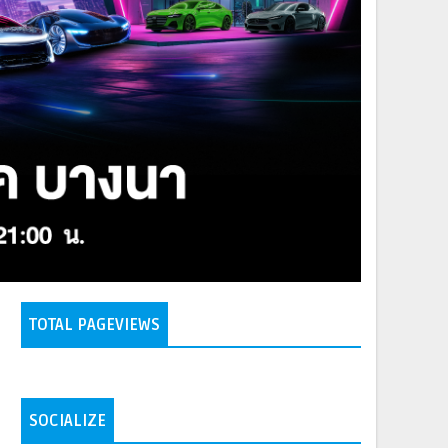
TOTAL PAGEVIEWS
SOCIALIZE