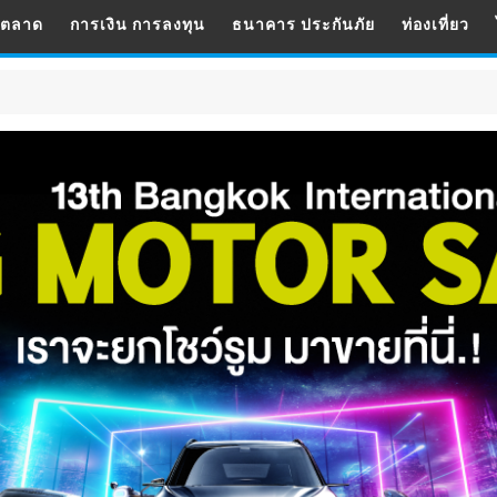
รตลาด
การเงิน การลงทุน
ธนาคาร ประกันภัย
ท่องเที่ยว