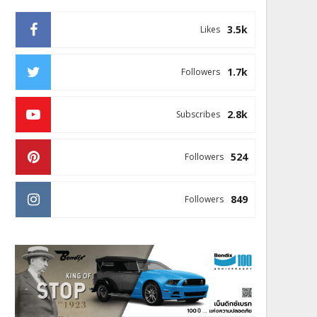
3.5k
Likes
1.7k
Followers
2.8k
Subscribes
524
Followers
849
Followers