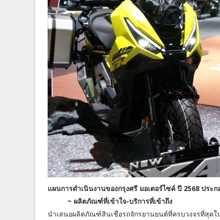
แผนการดำเนินงานของกรุงศรี มอเตอร์ไซค์ ปี 2568 ประก
~ ผลิตภัณฑ์ที่เข้าใจ-บริการที่เข้าถึง
นำเสนอผลิตภัณฑ์สินเชื่อรถจักรยานยนต์ที่ครบวงจรที่สุดใน