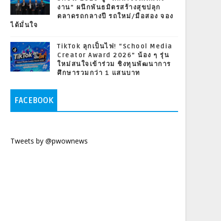
งาน” ผนึกพันธมิตรสร้างสุขปลุก
ตลาดรถกลางปี รถใหม่/มือสอง จอง
ได้มั่นใจ
TikTok ลุกเป็นไฟ! “School Media
Creator Award 2026” น้อง ๆ รุ่น
ใหม่สนใจเข้าร่วม ชิงทุนพัฒนาการ
ศึกษารวมกว่า 1 แสนบาท
FACEBOOK
Tweets by @pwownews