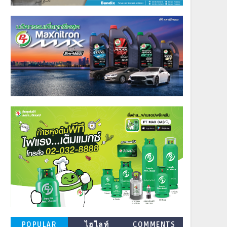
POPULAR
ไฮไลท์
COMMENTS