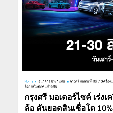
Home
ธนาคาร ประกันภัย
กรุงศรี มอเตอร์ไซค์ เร่งเครื่
โอกาสให้ทุกคนมีรถขับ
กรุงศรี มอเตอร์ไซค์ เร่ง
ล้อ ดันยอดสินเชื่อโต 10