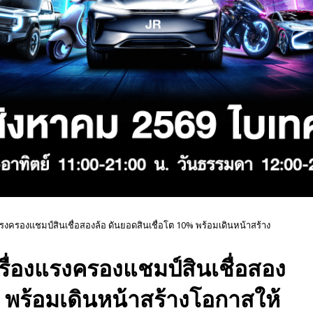
องแรงครองแชมป์สินเชื่อสองล้อ ดันยอดสินเชื่อโต 10% พร้อมเดินหน้าสร้าง
เครื่องแรงครองแชมป์สินเชื่อสอง
% พร้อมเดินหน้าสร้างโอกาสให้