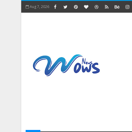
Aug 7, 2026