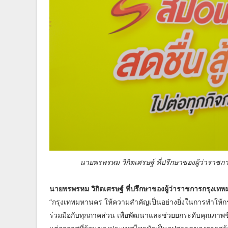
นายพรพรหม วิกิตเศรษฐ์ ที่ปรึกษาของผู้ว่าราชการก
นายพรพรหม วิกิตเศรษฐ์ ที่ปรึกษาของผู้ว่าราชการกรุงเ
“กรุงเทพมหานคร ให้ความสำคัญเป็นอย่างยิ่งในการทำให้กร
ร่วมมือกับทุกภาคส่วน เพื่อพัฒนาและช่วยยกระดับคุณภาพช