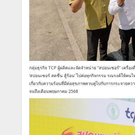
กลุ่มธุรกิจ TCP ผู้ผลิตและจัดจำหน่าย “สปอนเซอร์” เครื่อ
‘สปอนเซอร์ สดชื่น สู้ร้อน’ ไปต่อทุกกิจกรรม รณรงค์ให้คน
เกี่ยวกับความร้อนที่มีต่อสุขภาพควบคู่ไปกับการกระจายความ
จนถึงเดือนพฤษภาคม 2568