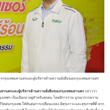
รุงเทพมหานครและผู้บริหารด้านความยั่งยืนของกรุงเทพมหานคร
ทพมหานครและผู้บริหารด้านความยั่งยืนของกรุงเทพมหานคร
กล่าวว่า
ุงเทพฯ เป็นเมืองน่าอยู่สำหรับทุกคน โดยมีการร่วม บูรณาการความ
ีวิตคนกรุงเทพ ให้ทันต่อการเปลี่ยนแปลง มีสุขภาวะและสุขภาพที่ดี หาก