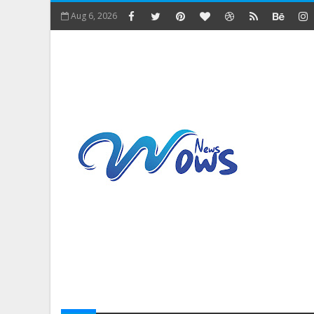
Aug 6, 2026