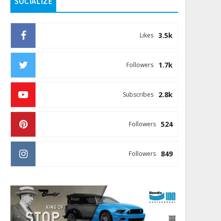
SOCIALIZE
3.5k
Likes
1.7k
Followers
2.8k
Subscribes
524
Followers
849
Followers