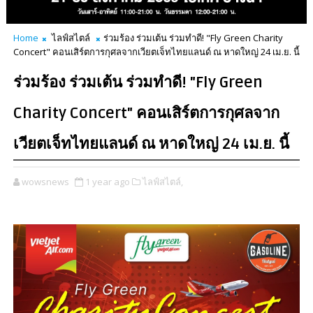
Home
ไลฟ์สไตล์
ร่วมร้อง ร่วมเต้น ร่วมทำดี! "Fly Green Charity
Concert" คอนเสิร์ตการกุศลจากเวียตเจ็ทไทยแลนด์ ณ หาดใหญ่ 24 เม.ย. นี้
ร่วมร้อง ร่วมเต้น ร่วมทำดี! "Fly Green
Charity Concert" คอนเสิร์ตการกุศลจาก
เวียตเจ็ทไทยแลนด์ ณ หาดใหญ่ 24 เม.ย. นี้
wowsnews
1 year ago
ไลฟ์สไตล์,