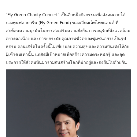
“Fly Green Charity Concert” เป็นอีกหนึ่งกิจกรรมเพื่อสังคมภายใต้
กองทุนฟลายกรีน (Fly Green Fund) ของเวียตเจ็ทไทยแลนด์ ที่
สะท้อนความมุ่งมั่นในการส่งเสริมความยั่งยืน การอนุรักษ์สิ่งแวดล้อม
อย่างต่อเนื่อง และการยกระดับคุณภาพชีวิตของชุมชนอย่างเป็นรูป
ธรรม คอนเสิร์ตในครั้งนี้ไม่เพียงมอบความสุขและความบันเทิงให้กับ
ผู้เข้าชมเท่านั้น แต่ยังมีเป้าหมายเพื่อสร้างความตระหนักรู้ และจุด
ประกายให้สังคมหันมาร่วมกันสร้างโลกที่น่าอยู่และยั่งยืนไปด้วยกัน