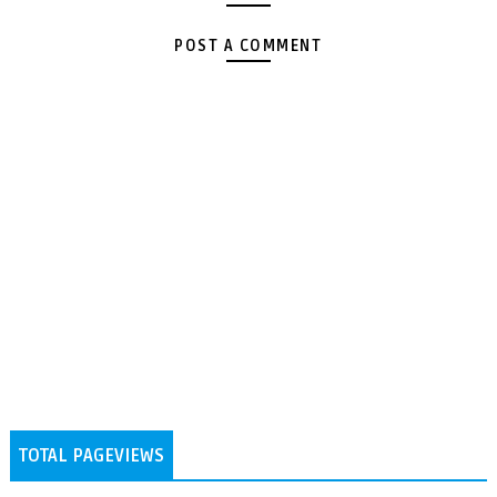
POST A COMMENT
TOTAL PAGEVIEWS