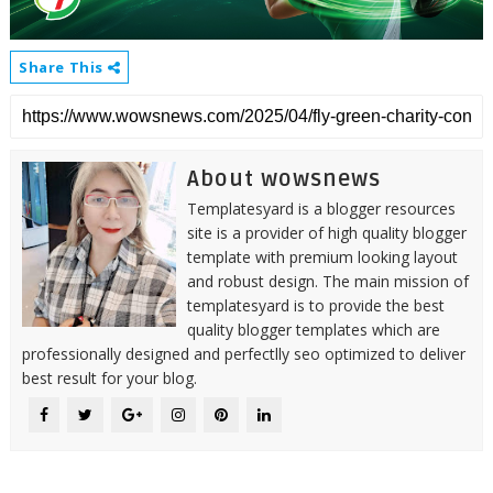
Share This
About wowsnews
Templatesyard is a blogger resources
site is a provider of high quality blogger
template with premium looking layout
and robust design. The main mission of
templatesyard is to provide the best
quality blogger templates which are
professionally designed and perfectlly seo optimized to deliver
best result for your blog.