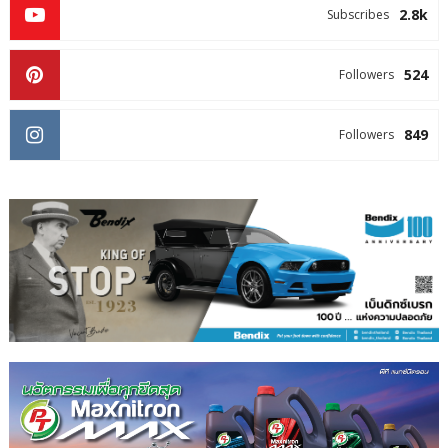
2.8k
Subscribes
524
Followers
849
Followers