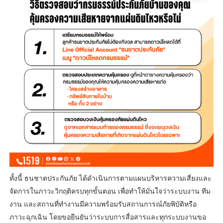
ทั้งนี้ ธนชาตประกันภัย ได้ดำเนินการตามแผนบริหารความเสี่ยงและ
จัดการในภาวะวิกฤติครบทุกขั้นตอน เพื่อทำให้มั่นใจว่าระบบงาน ทีม
งาน และสถานที่ทำงานมีความพร้อมรับสถานการณ์ภัยพิบัติหรือ
ภาวะฉุกเฉิน โดยขอยืนยันว่าระบบการสื่อสารและทุกระบบงานขอ