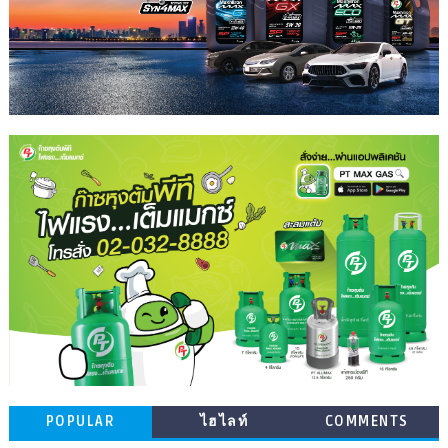
POPULAR
ไฮไลท์
COMMENTS