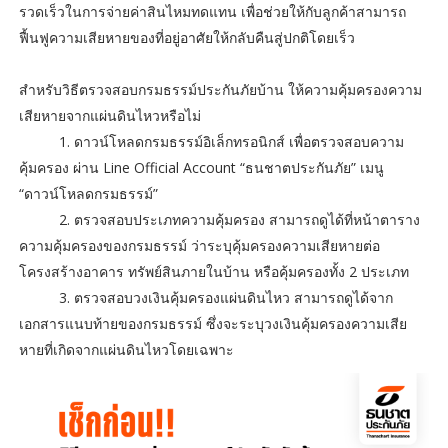
รวดเร็วในการจ่ายค่าสินไหมทดแทน เพื่อช่วยให้กับลูกค้าสามารถ
ฟื้นฟูความเสียหายของที่อยู่อาศัยให้กลับคืนสู่ปกติโดยเร็ว
สำหรับวิธีตรวจสอบกรมธรรม์ประกันภัยบ้าน ให้ความคุ้มครองความ
เสียหายจากแผ่นดินไหวหรือไม่
1. ดาวน์โหลดกรมธรรม์อิเล็กทรอนิกส์ เพื่อตรวจสอบความ
คุ้มครอง ผ่าน Line Official Account “ธนชาตประกันภัย” เมนู
“ดาวน์โหลดกรมธรรม์”
2. ตรวจสอบประเภทความคุ้มครอง สามารถดูได้ที่หน้าตาราง
ความคุ้มครองของกรมธรรม์ ว่าระบุคุ้มครองความเสียหายต่อ
โครงสร้างอาคาร ทรัพย์สินภายในบ้าน หรือคุ้มครองทั้ง 2 ประเภท
3. ตรวจสอบวงเงินคุ้มครองแผ่นดินไหว สามารถดูได้จาก
เอกสารแนบท้ายของกรมธรรม์ ซึ่งจะระบุวงเงินคุ้มครองความเสีย
หายที่เกิดจากแผ่นดินไหวโดยเฉพาะ