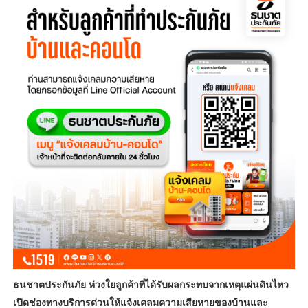
ธนชาตประกันภัย ห่วงใยลูกค้าที่ได้รับผลกระทบจากเหตุแผ่นดินไหว
เปิดช่องทางบริการด่วนให้แจ้งเคลมความเสียหายของบ้านและ