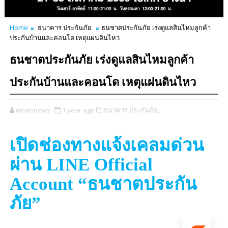
Home
ธนาคาร ประกันภัย
ธนชาตประกันภัย เร่งดูแลสินไหมลูกค้า
ประกันบ้านและคอนโด เหตุแผ่นดินไหว
ธนชาตประกันภัย เร่งดูแลสินไหมลูกค้า
ประกันบ้านและคอนโด เหตุแผ่นดินไหว
wowsnews
1 year ago
ธนาคาร ประกันภัย,
เปิดช่องทางแจ้งเคลมด่วน
ผ่าน
LINE Official
Account “
ธนชาตประกัน
ภัย
”