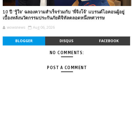
10 ปี ‘รู้ใจ’ ฉลองความสำเร็จร่วมกับ ‘พี่จิงโจ้’ แบรนด์ไอคอนผู้อยู่
เบื้องหลังนวัตกรรมประกันภัยดิจิทัลตลอดหนึ่งทศวรรษ
wowsnews
Aug 06, 2026
BLOGGER
DISQUS
FACEBOOK
NO COMMENTS:
POST A COMMENT