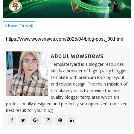
Share This
About wowsnews
Templatesyard is a blogger resources
site is a provider of high quality blogger
template with premium looking layout
and robust design. The main mission of
templatesyard is to provide the best
quality blogger templates which are
professionally designed and perfectlly seo optimized to deliver
best result for your blog.