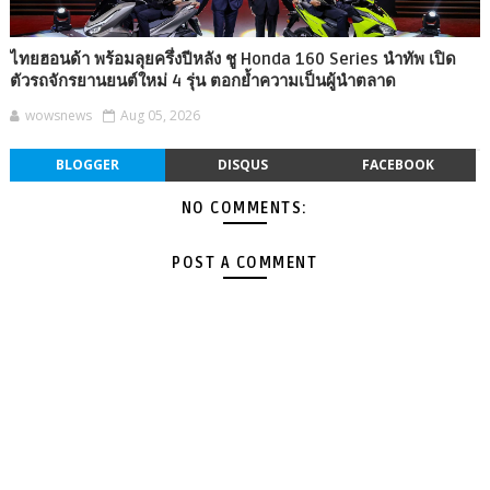
ไทยฮอนด้า พร้อมลุยครึ่งปีหลัง ชู Honda 160 Series นำทัพ เปิด
ตัวรถจักรยานยนต์ใหม่ 4 รุ่น ตอกย้ำความเป็นผู้นำตลาด
wowsnews
Aug 05, 2026
BLOGGER
DISQUS
FACEBOOK
NO COMMENTS:
POST A COMMENT