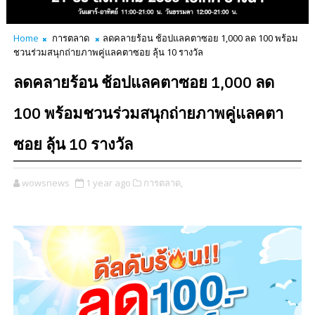
Home
การตลาด
ลดคลายร้อน ช้อปแลคตาซอย 1,000 ลด 100 พร้อม
ชวนร่วมสนุกถ่ายภาพคู่แลคตาซอย ลุ้น 10 รางวัล
ลดคลายร้อน ช้อปแลคตาซอย 1,000 ลด
100 พร้อมชวนร่วมสนุกถ่ายภาพคู่แลคตา
ซอย ลุ้น 10 รางวัล
wowsnews
1 year ago
การตลาด,