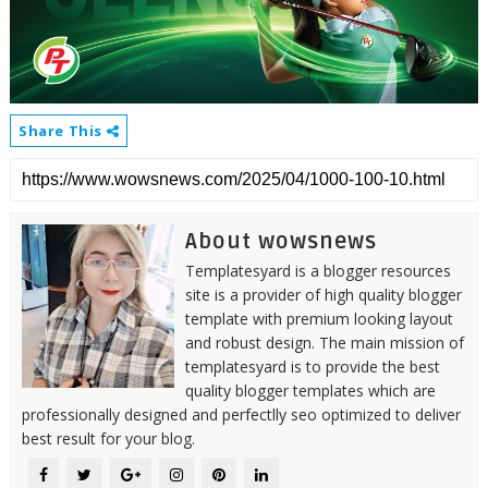
Share This
About wowsnews
Templatesyard is a blogger resources
site is a provider of high quality blogger
template with premium looking layout
and robust design. The main mission of
templatesyard is to provide the best
quality blogger templates which are
professionally designed and perfectlly seo optimized to deliver
best result for your blog.