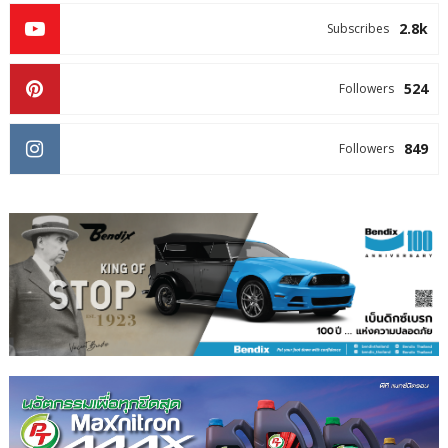
2.8k
Subscribes
524
Followers
849
Followers