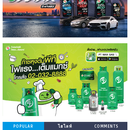
POPULAR
ไฮไลท์
COMMENTS