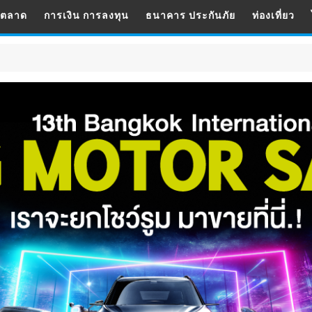
รตลาด
การเงิน การลงทุน
ธนาคาร ประกันภัย
ท่องเที่ยว