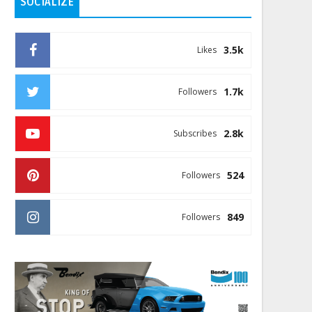
SOCIALIZE
3.5k
Likes
1.7k
Followers
2.8k
Subscribes
524
Followers
849
Followers