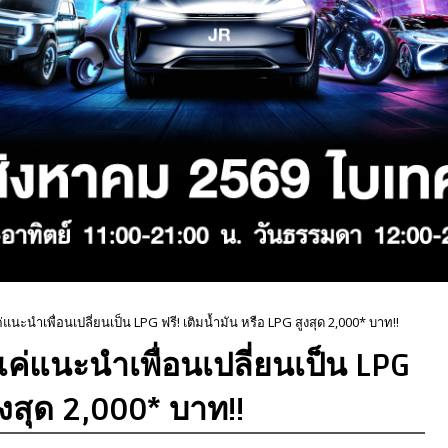
แนะนำเพื่อนเปลี่ยนเป็น LPG ฟรี! เติมน้ำมัน หรือ LPG สูงสุด 2,000* บาท!!
แค่แนะนำเพื่อนเปลี่ยนเป็น LPG
สูงสุด 2,000* บาท!!