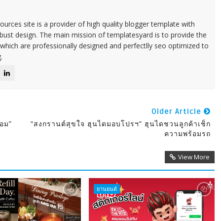
urces site is a provider of high quality blogger template with
ust design. The main mission of templatesyard is to provide the
 which are professionally designed and perfectlly seo optimized to
.
Older Article
้อม”
“สงกรานต์สุขใจ ฮุนไดมอบโปรฯ” ฮุนไดชวนลูกค้าเช็ก
ความพร้อมรถ
View More
ยานยนต์