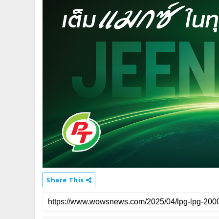
Share This