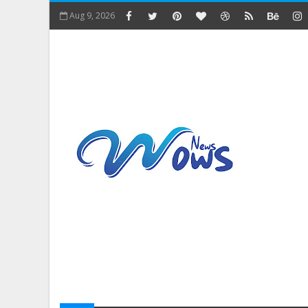
Aug 9, 2026