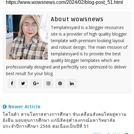
About wowsnews
Templatesyard is a blogger resources
site is a provider of high quality blogger
template with premium looking layout
and robust design. The main mission of
templatesyard is to provide the best
quality blogger templates which are
professionally designed and perfectlly seo optimized to deliver
best result for your blog.
Newer Article
โตโยต้า สานโอกาสทางการศึกษา ขับเคลื่อนสังคมไทยสู่ความ
ยั่งยืน มอบทุนการศึกษา แก่นิสิตจุฬาลงกรณ์มหาวิทยาลัย
ประจำปีการศึกษา 2566 ต่อเนื่องเป็นปีที่ 51