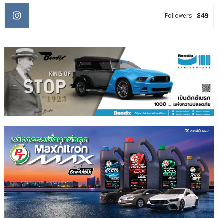
849
Followers