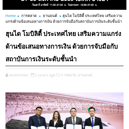
Home
การตลาด
ยานยนต์
ฮุนได โมบิลิตี้ ประเทศไทย เสริมความ
แกร่งด้านข้อเสนอทางการเงิน ด้วยการจับมือกับสถาบันการเงินระดับชั้นนำ
ฮุนได โมบิลิตี้ ประเทศไทย เสริมความแกร่ง
ด้านข้อเสนอทางการเงิน ด้วยการจับมือกับ
สถาบันการเงินระดับชั้นนำ
wowsnews
2 years ago
การตลาด,
ยานยนต์,