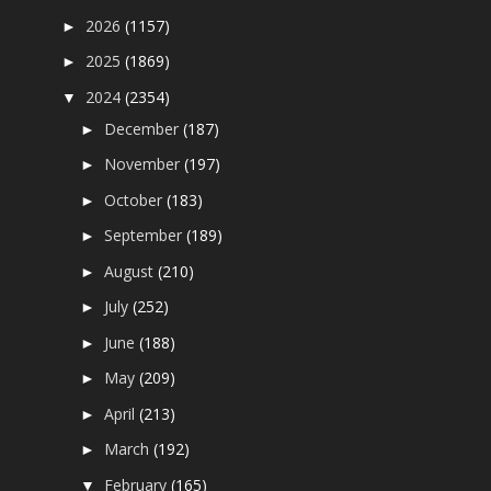
2026
(1157)
►
2025
(1869)
►
2024
(2354)
▼
December
(187)
►
November
(197)
►
October
(183)
►
September
(189)
►
August
(210)
►
July
(252)
►
June
(188)
►
May
(209)
►
April
(213)
►
March
(192)
►
February
(165)
▼