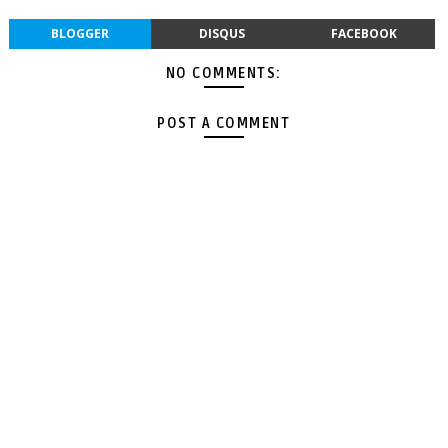
BLOGGER
DISQUS
FACEBOOK
NO COMMENTS:
POST A COMMENT