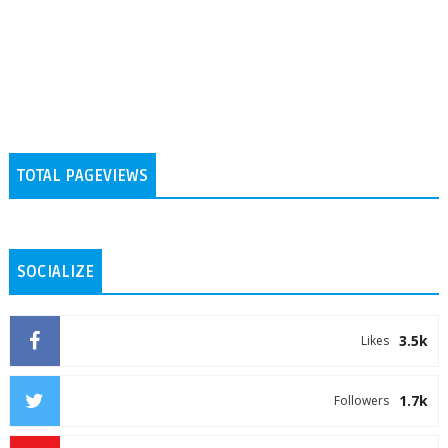
TOTAL PAGEVIEWS
SOCIALIZE
3.5k
Likes
1.7k
Followers