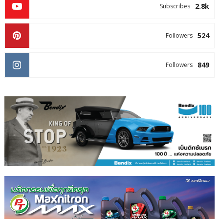
2.8k
Subscribes
524
Followers
849
Followers