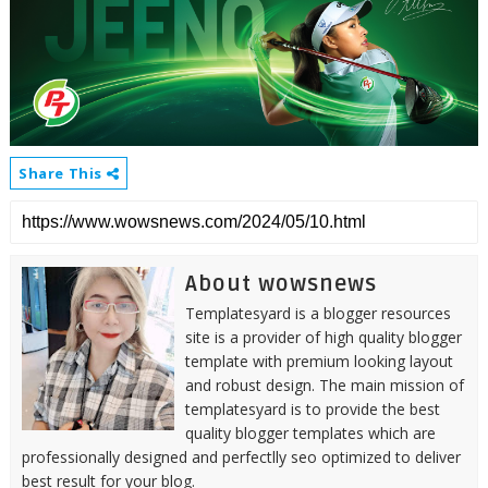
Share This
About wowsnews
Templatesyard is a blogger resources
site is a provider of high quality blogger
template with premium looking layout
and robust design. The main mission of
templatesyard is to provide the best
quality blogger templates which are
professionally designed and perfectlly seo optimized to deliver
best result for your blog.