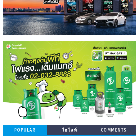
POPULAR
ไฮไลท์
COMMENTS